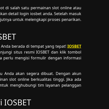
 di salah satu permainan slot online atau
an detail login iosbet anda. Setelah masuk
njutnya untuk melengkapi proses penarikan.
OSBET
a Anda berada di tempat yang tepat!
IOSBET
ungi situs resmi IOSBET dan klik tombol
a perlu mengisi formulir dengan informasi
aru Anda akan segera dibuat. Dengan akun
 slot online berkualitas tinggi. Jika ada
 untuk menghubungi tim layanan pelanggan
i IOSBET