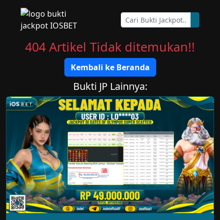
404 Artikel Tidak ditemukan!!
Kembali ke Beranda
Bukti JP Lainnya: