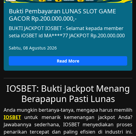
Bukti Pembayaran LUNAS SLOT GAME
GACOR Rp.200.000.000,-
BUKTI JACKPOT IOSBET - Selamat kepada member
setia iOSBET id MA****77 JACKPOT Rp.200.000.000
Sabtu, 08 Agustus 2026
Read More
IOSBET: Bukti Jackpot Menang
Berapapun Pasti Lunas
Anda mungkin bertanya-tanya, mengapa harus memilih
IOSBET
untuk menarik kemenangan jackpot Anda?
Jawabannya sederhana, IOSBET menyediakan proses
penarikan tercepat dan paling efisien di industri ini.