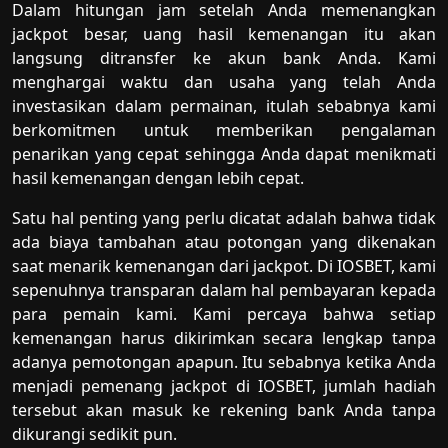
Dalam hitungan jam setelah Anda memenangkan
jackpot besar, uang hasil kemenangan itu akan
langsung ditransfer ke akun bank Anda. Kami
menghargai waktu dan usaha yang telah Anda
investasikan dalam permainan, itulah sebabnya kami
berkomitmen untuk memberikan pengalaman
penarikan yang cepat sehingga Anda dapat menikmati
hasil kemenangan dengan lebih cepat.
Satu hal penting yang perlu dicatat adalah bahwa tidak
ada biaya tambahan atau potongan yang dikenakan
saat menarik kemenangan dari jackpot. Di IOSBET, kami
sepenuhnya transparan dalam hal pembayaran kepada
para pemain kami. Kami percaya bahwa setiap
kemenangan harus dikirimkan secara lengkap tanpa
adanya pemotongan apapun. Itu sebabnya ketika Anda
menjadi pemenang jackpot di IOSBET, jumlah hadiah
tersebut akan masuk ke rekening bank Anda tanpa
dikurangi sedikit pun.