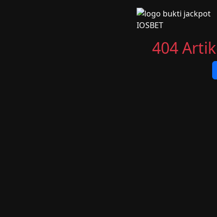
404 Arti