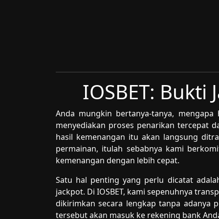
IOSBET: Bukti
Anda mungkin bertanya-tanya, mengapa
menyediakan proses penarikan tercepat dan
hasil kemenangan itu akan langsung ditr
permainan, itulah sebabnya kami berkom
kemenangan dengan lebih cepat.
Satu hal penting yang perlu dicatat ada
jackpot. Di IOSBET, kami sepenuhnya tran
dikirimkan secara lengkap tanpa adanya 
tersebut akan masuk ke rekening bank Anda