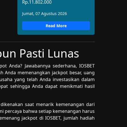
Rp.11.802.000
Jumat, 07 Agustus 2026
Read More
un Pasti Lunas
ot Anda? Jawabannya sederhana, IOSBET
telah Anda memenangkan jackpot besar, uang
usaha yang telah Anda investasikan dalam
pat sehingga Anda dapat menikmati hasil
g dikenakan saat menarik kemenangan dari
ami percaya bahwa setiap kemenangan harus
emenang jackpot di IOSBET, jumlah hadiah