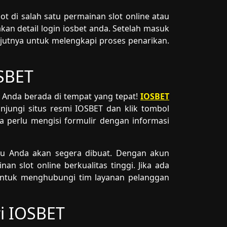
 di salah satu permainan slot online atau
an detail login iosbet anda. Setelah masuk
njutnya untuk melengkapi proses penarikan.
OSBET
a Anda berada di tempat yang tepat!
IOSBET
ungi situs resmi IOSBET dan klik tombol
a perlu mengisi formulir dengan informasi
aru Anda akan segera dibuat. Dengan akun
 slot online berkualitas tinggi. Jika ada
 untuk menghubungi tim layanan pelanggan
i IOSBET