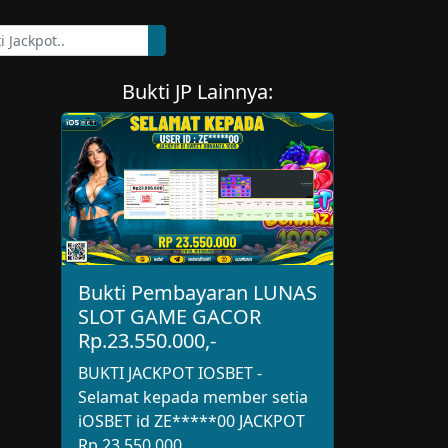
Bukti JP Lainnya:
Bukti Pembayaran LUNAS
SLOT GAME GACOR
Rp.23.550.000,-
BUKTI JACKPOT IOSBET -
Selamat kepada member setia
iOSBET id ZE*****00 JACKPOT
Rp.23.550.000