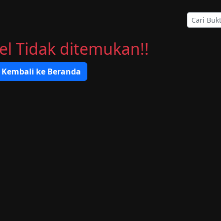
kel Tidak ditemukan!!
Kembali ke Beranda