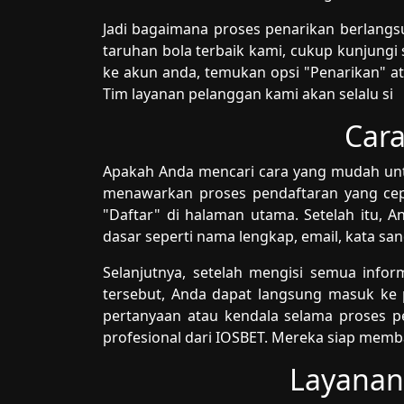
Jadi bagaimana proses penarikan berlangs
taruhan bola terbaik kami, cukup kunjungi
ke akun anda, temukan opsi "Penarikan" at
Tim layanan pelanggan kami akan selalu si
Cara
Apakah Anda mencari cara yang mudah untuk
menawarkan proses pendaftaran yang cep
"Daftar" di halaman utama. Setelah itu, 
dasar seperti nama lengkap, email, kata sa
Selanjutnya, setelah mengisi semua info
tersebut, Anda dapat langsung masuk ke p
pertanyaan atau kendala selama proses p
profesional dari IOSBET. Mereka siap memban
Layanan