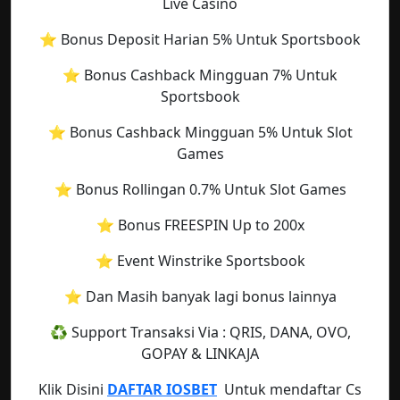
Live Casino
⭐️ Bonus Deposit Harian 5% Untuk Sportsbook
⭐️ Bonus Cashback Mingguan 7% Untuk
Sportsbook
⭐️ Bonus Cashback Mingguan 5% Untuk Slot
Games
⭐️ Bonus Rollingan 0.7% Untuk Slot Games
⭐️ Bonus FREESPIN Up to 200x
⭐️ Event Winstrike Sportsbook
⭐️ Dan Masih banyak lagi bonus lainnya
♻️ Support Transaksi Via : QRIS, DANA, OVO,
GOPAY & LINKAJA
Klik Disini
DAFTAR IOSBET
Untuk mendaftar Cs