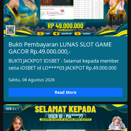
Bukti Pembayaran LUNAS SLOT GAME
GACOR Rp.49.000.000,-
BUKTI JACKPOT IOSBET - Selamat kepada member
setia iOSBET id LO****03 JACKPOT Rp.49.000.000
Sabtu, 08 Agustus 2026
Read More