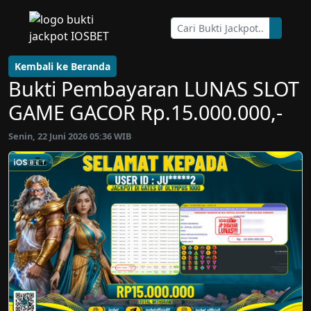
Kembali ke Beranda
Bukti Pembayaran LUNAS SLOT
GAME GACOR Rp.15.000.000,-
Senin, 22 Juni 2026 05:36 WIB