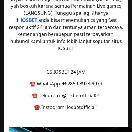
yah boskuh karena semua Permainan Live games
(LANGSUNG). Tunggu apa lagi ? hanya
di
iOSBET
anda bisa menemukan cs yang fast
respon aktif 24 jam dan tentunya aman terpercaya,
kemenangan berapapun pasti terbayarkan.
hubungi kami untuk info lebih lanjut seputar situs
IOSBET.
CS IOSBET 24 JAM
☎️ WhatsApp: +62859-3923-9079
☎️ Telegram: @iosbetofficial01
☎️ Instagram: iosbetofficial1