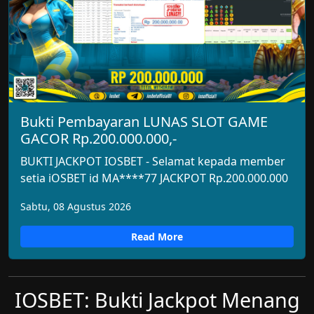
Bukti Pembayaran LUNAS SLOT GAME
GACOR Rp.200.000.000,-
BUKTI JACKPOT IOSBET - Selamat kepada member
setia iOSBET id MA****77 JACKPOT Rp.200.000.000
Sabtu, 08 Agustus 2026
Read More
IOSBET: Bukti Jackpot Menang