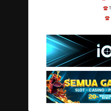
☎️ T
☎️ 