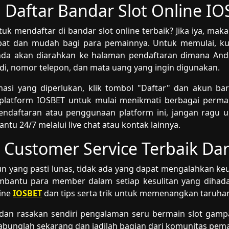
 Daftar Bandar Slot Online I
 mendaftar di bandar slot online terbaik? Jika iya, mak
at dan mudah bagi para pemainnya. Untuk memulai, kunj
Anda akan diarahkan ke halaman pendaftaran dimana And
ndi, nomor telepon, dan mata uang yang ingin digunakan.
rmasi yang diperlukan, klik tombol "Daftar" dan akun b
latform IOSBET untuk mulai menikmati berbagai permainan
endaftaran atau penggunaan platform ini, jangan ragu
tu 24/7 melalui live chat atau kontak lainnya.
 Customer Service Terbaik Dar
n yang pasti lunas, tidak ada yang dapat mengalahkan k
embantu para member dalam setiap kesulitan yang dihadap
line
IOSBET
dan tips serta trik untuk memenangkan taruhan
T dan rasakan sendiri pengalaman seru bermain slot gam
abunglah sekarang dan jadilah bagian dari komunitas pem