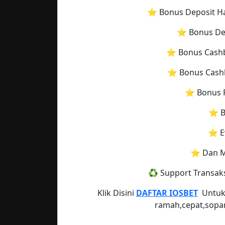
⭐️ Bonus Deposit Ha
⭐️ Bonus De
⭐️ Bonus Cash
⭐️ Bonus Cash
⭐️ Bonus 
⭐️ 
⭐️ E
⭐️ Dan M
♻️ Support Transaks
Klik Disini
DAFTAR IOSBET
Untuk 
ramah,cepat,sopan