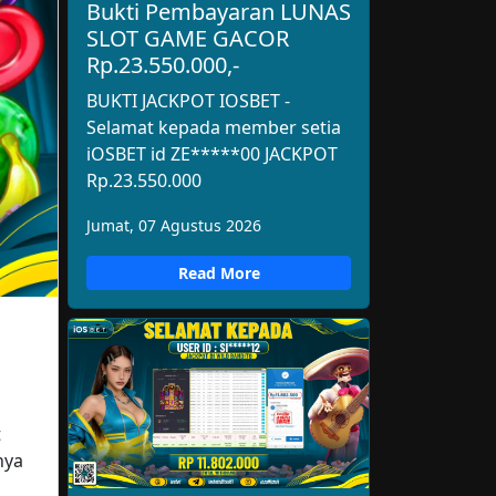
Bukti Pembayaran LUNAS
SLOT GAME GACOR
Rp.23.550.000,-
BUKTI JACKPOT IOSBET -
Selamat kepada member setia
iOSBET id ZE*****00 JACKPOT
Rp.23.550.000
Jumat, 07 Agustus 2026
Read More
t
nya