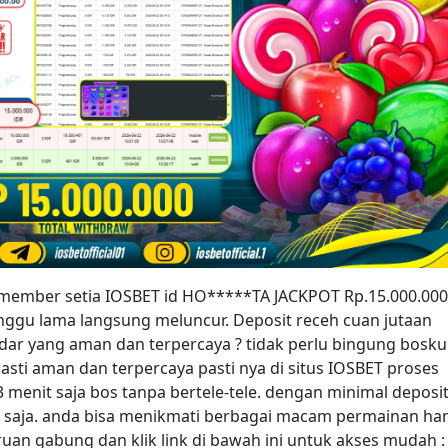
member setia IOSBET id HO*****TA JACKPOT Rp.15.000.000
gu lama langsung meluncur. Deposit receh cuan jutaan
ndar yang aman dan terpercaya ? tidak perlu bingung bosku
sti aman dan terpercaya pasti nya di situs IOSBET proses
 menit saja bos tanpa bertele-tele. dengan minimal deposi
0 saja. anda bisa menikmati berbagai macam permainan ha
ruan gabung dan klik link di bawah ini untuk akses mudah :