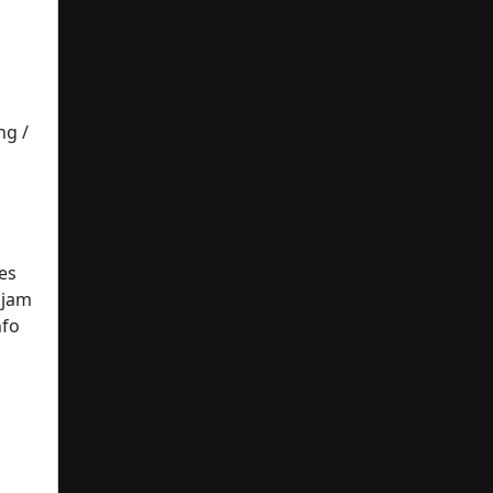
ng /
es
 jam
nfo