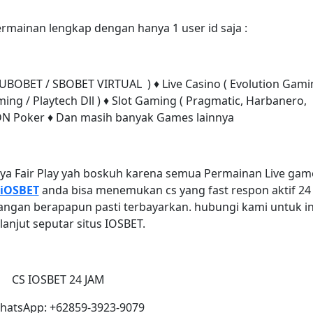
mainan lengkap dengan hanya 1 user id saja :
UBOBET / SBOBET VIRTUAL ) ♦️ Live Casino ( Evolution Gami
ing / Playtech Dll ) ♦️ Slot Gaming ( Pragmatic, Harbanero,
 IDN Poker ♦️ Dan masih banyak Games lainnya
nya Fair Play yah boskuh karena semua Permainan Live gam
iOSBET
anda bisa menemukan cs yang fast respon aktif 24
ngan berapapun pasti terbayarkan. hubungi kami untuk i
 lanjut seputar situs IOSBET.
CS IOSBET 24 JAM
hatsApp: +62859-3923-9079