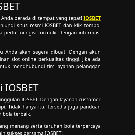
OSBET
a Anda berada di tempat yang tepat!
IOSBET
ungi situs resmi IOSBET dan klik tombol
a perlu mengisi formulir dengan informasi
aru Anda akan segera dibuat. Dengan akun
 slot online berkualitas tinggi. Jika ada
 untuk menghubungi tim layanan pelanggan
i IOSBET
eunggulan IOSBET. Dengan layanan customer
i. Tidak hanya itu, tersedia juga panduan
 bola terbaik.
pang menang serta taruhan bola terpercaya
ain sukses bersama IOSBET!