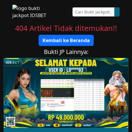
404 Artikel Tidak ditemukan!!
Kembali ke Beranda
Bukti JP Lainnya: