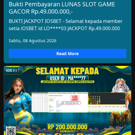
Bukti Pembayaran LUNAS SLOT GAME
GACOR Rp.49.000.000,-
BUKTI JACKPOT IOSBET - Selamat kepada member
setia iOSBET id LO****03 JACKPOT Rp.49.000.000
Sabtu, 08 Agustus 2026
Read More