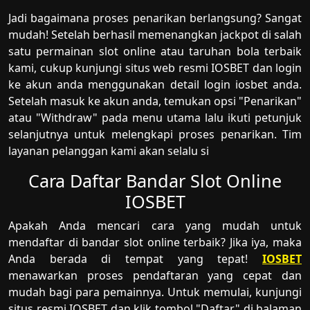
Jadi bagaimana proses penarikan berlangsung? Sangat
mudah! Setelah berhasil memenangkan jackpot di salah
satu permainan slot online atau taruhan bola terbaik
kami, cukup kunjungi situs web resmi IOSBET dan login
ke akun anda menggunakan detail login iosbet anda.
Setelah masuk ke akun anda, temukan opsi "Penarikan"
atau "Withdraw" pada menu utama lalu ikuti petunjuk
selanjutnya untuk melengkapi proses penarikan. Tim
layanan pelanggan kami akan selalu si
Cara Daftar Bandar Slot Online
IOSBET
Apakah Anda mencari cara yang mudah untuk
mendaftar di bandar slot online terbaik? Jika iya, maka
Anda berada di tempat yang tepat!
IOSBET
menawarkan proses pendaftaran yang cepat dan
mudah bagi para pemainnya. Untuk memulai, kunjungi
situs resmi IOSBET dan klik tombol "Daftar" di halaman