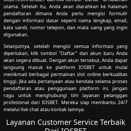
utama. Setelah itu, Anda akan diarahkan ke halaman
pendaftaran dimana Anda perlu mengisi formulir
dengan informasi dasar seperti nama lengkap, email,
kata sandi, nomor telepon, dan mata uang yang ingin
digunakan.
Selanjutnya, setelah mengisi semua informasi yang
diperlukan, klik tombol "Daftar" dan akun baru Anda
akan segera dibuat. Dengan akun tersebut, Anda dapat
langsung masuk ke platform IOSBET untuk mulai
menikmati berbagai permainan slot online berkualitas
tinggi. Jika ada pertanyaan atau kendala selama proses
pendaftaran atau penggunaan platform ini, jangan
ragu untuk menghubungi tim layanan pelanggan
profesional dari IOSBET. Mereka siap membantu 24/7
melalui live chat atau kontak lainnya.
Layanan Customer Service Terbaik
Dari IOSBET