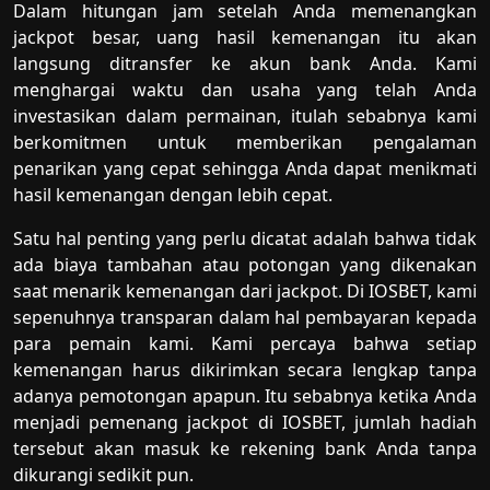
Dalam hitungan jam setelah Anda memenangkan
jackpot besar, uang hasil kemenangan itu akan
langsung ditransfer ke akun bank Anda. Kami
menghargai waktu dan usaha yang telah Anda
investasikan dalam permainan, itulah sebabnya kami
berkomitmen untuk memberikan pengalaman
penarikan yang cepat sehingga Anda dapat menikmati
hasil kemenangan dengan lebih cepat.
Satu hal penting yang perlu dicatat adalah bahwa tidak
ada biaya tambahan atau potongan yang dikenakan
saat menarik kemenangan dari jackpot. Di IOSBET, kami
sepenuhnya transparan dalam hal pembayaran kepada
para pemain kami. Kami percaya bahwa setiap
kemenangan harus dikirimkan secara lengkap tanpa
adanya pemotongan apapun. Itu sebabnya ketika Anda
menjadi pemenang jackpot di IOSBET, jumlah hadiah
tersebut akan masuk ke rekening bank Anda tanpa
dikurangi sedikit pun.