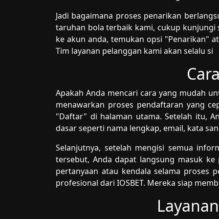
Jadi bagaimana proses penarikan berlangs
taruhan bola terbaik kami, cukup kunjungi
ke akun anda, temukan opsi "Penarikan" at
Tim layanan pelanggan kami akan selalu si
Cara
Apakah Anda mencari cara yang mudah untuk
menawarkan proses pendaftaran yang cep
"Daftar" di halaman utama. Setelah itu, 
dasar seperti nama lengkap, email, kata sa
Selanjutnya, setelah mengisi semua info
tersebut, Anda dapat langsung masuk ke p
pertanyaan atau kendala selama proses p
profesional dari IOSBET. Mereka siap memban
Layanan