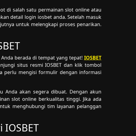
 di salah satu permainan slot online atau
an detail login iosbet anda. Setelah masuk
njutnya untuk melengkapi proses penarikan.
OSBET
a Anda berada di tempat yang tepat!
IOSBET
ungi situs resmi IOSBET dan klik tombol
a perlu mengisi formulir dengan informasi
aru Anda akan segera dibuat. Dengan akun
 slot online berkualitas tinggi. Jika ada
 untuk menghubungi tim layanan pelanggan
i IOSBET