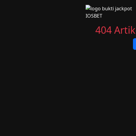
404 Arti