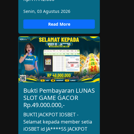
Senin, 03 Agustus 2026
Read More
Bukti Pembayaran LUNAS
SLOT GAME GACOR
Rp.49.000.000,-
BUKTI JACKPOT IOSBET -
Selamat kepada member setia
iOSBET id JA****55 JACKPOT