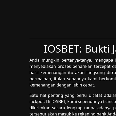
IOSBET: Bukti
Anda mungkin bertanya-tanya, mengapa
menyediakan proses penarikan tercepat dan
hasil kemenangan itu akan langsung ditr
permainan, itulah sebabnya kami berkom
kemenangan dengan lebih cepat.
Satu hal penting yang perlu dicatat ada
jackpot. Di IOSBET, kami sepenuhnya tran
dikirimkan secara lengkap tanpa adanya 
tersebut akan masuk ke rekening bank Anda