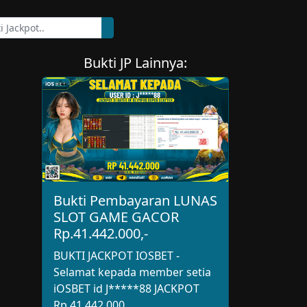
Bukti JP Lainnya:
Bukti Pembayaran LUNAS
SLOT GAME GACOR
Rp.41.442.000,-
BUKTI JACKPOT IOSBET -
Selamat kepada member setia
iOSBET id J*****88 JACKPOT
Rp.41.442.000