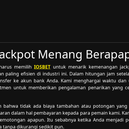
 Jackpot Menang Berapap
 harus memilih
IOSBET
untuk menarik kemenangan jackp
 paling efisien di industri ini. Dalam hitungan jam se
ansfer ke akun bank Anda. Kami menghargai waktu dan 
itmen untuk memberikan pengalaman penarikan yang ce
lah bahwa tidak ada biaya tambahan atau potongan yan
sparan dalam hal pembayaran kepada para pemain kami. K
pemotongan apapun. Itu sebabnya ketika Anda menjadi p
 tanpa dikurangi sedikit pun.