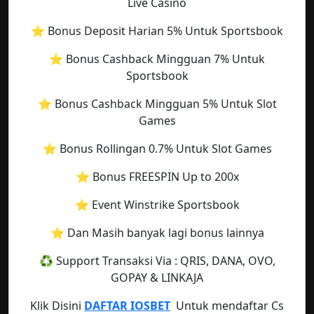
Live Casino
⭐️ Bonus Deposit Harian 5% Untuk Sportsbook
⭐️ Bonus Cashback Mingguan 7% Untuk
Sportsbook
⭐️ Bonus Cashback Mingguan 5% Untuk Slot
Games
⭐️ Bonus Rollingan 0.7% Untuk Slot Games
⭐️ Bonus FREESPIN Up to 200x
⭐️ Event Winstrike Sportsbook
⭐️ Dan Masih banyak lagi bonus lainnya
♻️ Support Transaksi Via : QRIS, DANA, OVO,
GOPAY & LINKAJA
Klik Disini
DAFTAR IOSBET
Untuk mendaftar Cs