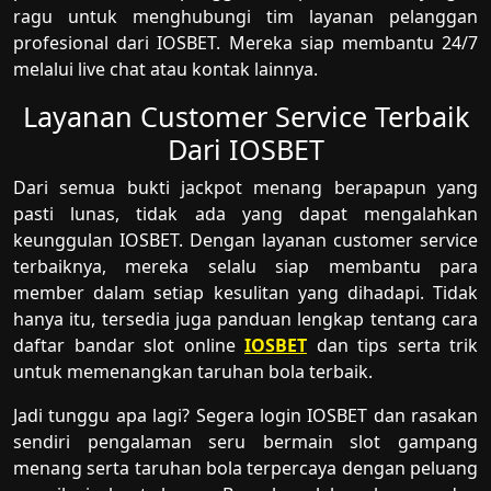
ragu untuk menghubungi tim layanan pelanggan
profesional dari IOSBET. Mereka siap membantu 24/7
melalui live chat atau kontak lainnya.
Layanan Customer Service Terbaik
Dari IOSBET
Dari semua bukti jackpot menang berapapun yang
pasti lunas, tidak ada yang dapat mengalahkan
keunggulan IOSBET. Dengan layanan customer service
terbaiknya, mereka selalu siap membantu para
member dalam setiap kesulitan yang dihadapi. Tidak
hanya itu, tersedia juga panduan lengkap tentang cara
daftar bandar slot online
IOSBET
dan tips serta trik
untuk memenangkan taruhan bola terbaik.
Jadi tunggu apa lagi? Segera login IOSBET dan rasakan
sendiri pengalaman seru bermain slot gampang
menang serta taruhan bola terpercaya dengan peluang