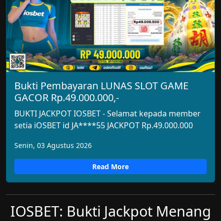
Bukti Pembayaran LUNAS SLOT GAME
GACOR Rp.49.000.000,-
BUKTI JACKPOT IOSBET - Selamat kepada member
setia iOSBET id JA****55 JACKPOT Rp.49.000.000
Senin, 03 Agustus 2026
Read More
IOSBET: Bukti Jackpot Menang