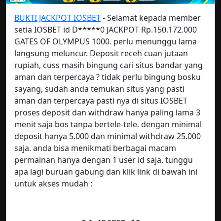
BUKTI JACKPOT IOSBET
- Selamat kepada member
setia IOSBET id D*****0 JACKPOT Rp.150.172.000
GATES OF OLYMPUS 1000. perlu menunggu lama
langsung meluncur. Deposit receh cuan jutaan
rupiah, cuss masih bingung cari situs bandar yang
aman dan terpercaya ? tidak perlu bingung bosku
sayang, sudah anda temukan situs yang pasti
aman dan terpercaya pasti nya di situs IOSBET
proses deposit dan withdraw hanya paling lama 3
menit saja bos tanpa bertele-tele. dengan minimal
deposit hanya 5.000 dan minimal withdraw 25.000
saja. anda bisa menikmati berbagai macam
permainan hanya dengan 1 user id saja. tunggu
apa lagi buruan gabung dan klik link di bawah ini
untuk akses mudah :