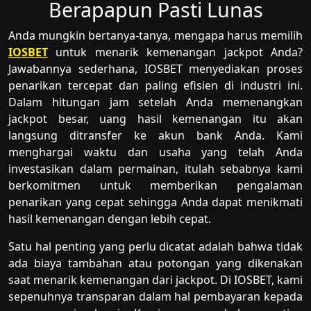
Berapapun Pasti Lunas
Anda mungkin bertanya-tanya, mengapa harus memilih
IOSBET
untuk menarik kemenangan jackpot Anda?
Jawabannya sederhana, IOSBET menyediakan proses
penarikan tercepat dan paling efisien di industri ini.
Dalam hitungan jam setelah Anda memenangkan
jackpot besar, uang hasil kemenangan itu akan
langsung ditransfer ke akun bank Anda. Kami
menghargai waktu dan usaha yang telah Anda
investasikan dalam permainan, itulah sebabnya kami
berkomitmen untuk memberikan pengalaman
penarikan yang cepat sehingga Anda dapat menikmati
hasil kemenangan dengan lebih cepat.
Satu hal penting yang perlu dicatat adalah bahwa tidak
ada biaya tambahan atau potongan yang dikenakan
saat menarik kemenangan dari jackpot. Di IOSBET, kami
sepenuhnya transparan dalam hal pembayaran kepada