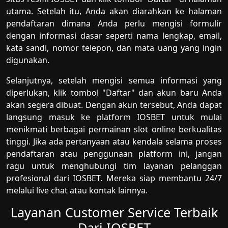
utama. Setelah itu, Anda akan diarahkan ke halaman
pendaftaran dimana Anda perlu mengisi formulir
dengan informasi dasar seperti nama lengkap, email,
kata sandi, nomor telepon, dan mata uang yang ingin
digunakan.
Selanjutnya, setelah mengisi semua informasi yang
diperlukan, klik tombol "Daftar" dan akun baru Anda
akan segera dibuat. Dengan akun tersebut, Anda dapat
langsung masuk ke platform IOSBET untuk mulai
menikmati berbagai permainan slot online berkualitas
tinggi. Jika ada pertanyaan atau kendala selama proses
pendaftaran atau penggunaan platform ini, jangan
ragu untuk menghubungi tim layanan pelanggan
profesional dari IOSBET. Mereka siap membantu 24/7
melalui live chat atau kontak lainnya.
Layanan Customer Service Terbaik
Dari IOSBET