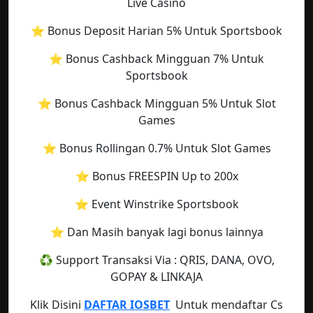
Live Casino
⭐️ Bonus Deposit Harian 5% Untuk Sportsbook
⭐️ Bonus Cashback Mingguan 7% Untuk
Sportsbook
⭐️ Bonus Cashback Mingguan 5% Untuk Slot
Games
⭐️ Bonus Rollingan 0.7% Untuk Slot Games
⭐️ Bonus FREESPIN Up to 200x
⭐️ Event Winstrike Sportsbook
⭐️ Dan Masih banyak lagi bonus lainnya
♻️ Support Transaksi Via : QRIS, DANA, OVO,
GOPAY & LINKAJA
Klik Disini
DAFTAR IOSBET
Untuk mendaftar Cs