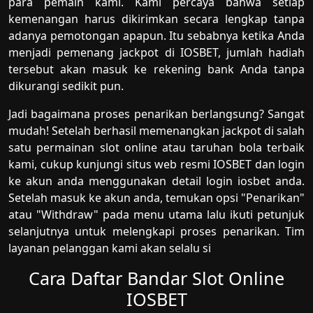
para pemain kami. Kami percaya bahwa setiap
kemenangan harus dikirimkan secara lengkap tanpa
adanya pemotongan apapun. Itu sebabnya ketika Anda
menjadi pemenang jackpot di IOSBET, jumlah hadiah
tersebut akan masuk ke rekening bank Anda tanpa
dikurangi sedikit pun.
Jadi bagaimana proses penarikan berlangsung? Sangat
mudah! Setelah berhasil memenangkan jackpot di salah
satu permainan slot online atau taruhan bola terbaik
kami, cukup kunjungi situs web resmi IOSBET dan login
ke akun anda menggunakan detail login iosbet anda.
Setelah masuk ke akun anda, temukan opsi "Penarikan"
atau "Withdraw" pada menu utama lalu ikuti petunjuk
selanjutnya untuk melengkapi proses penarikan. Tim
layanan pelanggan kami akan selalu si
Cara Daftar Bandar Slot Online
IOSBET