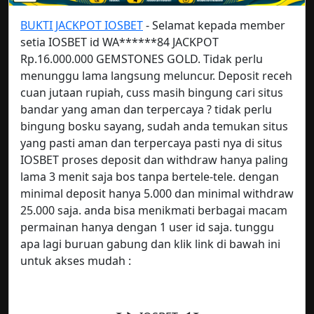
BUKTI JACKPOT IOSBET
- Selamat kepada member
setia IOSBET id WA******84 JACKPOT
Rp.16.000.000 GEMSTONES GOLD. Tidak perlu
menunggu lama langsung meluncur. Deposit receh
cuan jutaan rupiah, cuss masih bingung cari situs
bandar yang aman dan terpercaya ? tidak perlu
bingung bosku sayang, sudah anda temukan situs
yang pasti aman dan terpercaya pasti nya di situs
IOSBET proses deposit dan withdraw hanya paling
lama 3 menit saja bos tanpa bertele-tele. dengan
minimal deposit hanya 5.000 dan minimal withdraw
25.000 saja. anda bisa menikmati berbagai macam
permainan hanya dengan 1 user id saja. tunggu
apa lagi buruan gabung dan klik link di bawah ini
untuk akses mudah :