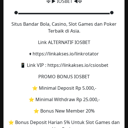
✠ ► IOSBET ◄✠
●▬▬▬▬▬▬▬▬▬▬▬▬▬▬▬▬▬▬▬▬●
Situs Bandar Bola, Casino, Slot Games dan Poker
Terbaik di Asia.
Link ALTERNATIF IOSBET
♦️ https://linkakses.io/linkrotator
📱 Link VIP : https://linkakses.io/csiosbet
PROMO BONUS IOSBET
⭐️ Minimal Deposit Rp 5.000,-
⭐️ Minimal Withdraw Rp 25.000,-
⭐️ Bonus New Member 20%
⭐️ Bonus Deposit Harian 5% Untuk Slot Games dan