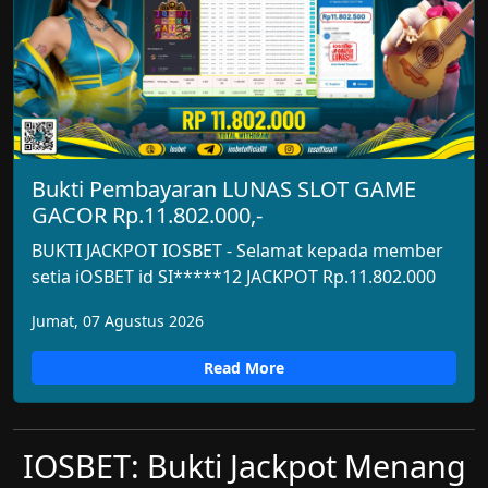
Bukti Pembayaran LUNAS SLOT GAME
GACOR Rp.11.802.000,-
BUKTI JACKPOT IOSBET - Selamat kepada member
setia iOSBET id SI*****12 JACKPOT Rp.11.802.000
Jumat, 07 Agustus 2026
Read More
IOSBET: Bukti Jackpot Menang