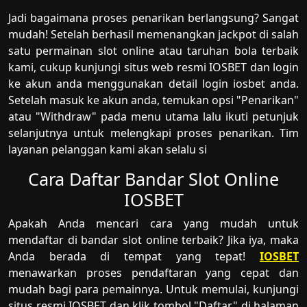
Jadi bagaimana proses penarikan berlangsung? Sangat
mudah! Setelah berhasil memenangkan jackpot di salah
satu permainan slot online atau taruhan bola terbaik
kami, cukup kunjungi situs web resmi IOSBET dan login
ke akun anda menggunakan detail login iosbet anda.
Setelah masuk ke akun anda, temukan opsi "Penarikan"
atau "Withdraw" pada menu utama lalu ikuti petunjuk
selanjutnya untuk melengkapi proses penarikan. Tim
layanan pelanggan kami akan selalu si
Cara Daftar Bandar Slot Online
IOSBET
Apakah Anda mencari cara yang mudah untuk
mendaftar di bandar slot online terbaik? Jika iya, maka
Anda berada di tempat yang tepat!
IOSBET
menawarkan proses pendaftaran yang cepat dan
mudah bagi para pemainnya. Untuk memulai, kunjungi
situs resmi IOSBET dan klik tombol "Daftar" di halaman