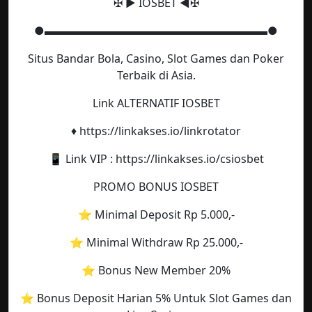
✠ ► IOSBET ◄✠
●▬▬▬▬▬▬▬▬▬▬▬▬▬▬▬▬▬▬▬▬●
Situs Bandar Bola, Casino, Slot Games dan Poker
Terbaik di Asia.
Link ALTERNATIF IOSBET
♦️ https://linkakses.io/linkrotator
📱 Link VIP : https://linkakses.io/csiosbet
PROMO BONUS IOSBET
⭐️ Minimal Deposit Rp 5.000,-
⭐️ Minimal Withdraw Rp 25.000,-
⭐️ Bonus New Member 20%
⭐️ Bonus Deposit Harian 5% Untuk Slot Games dan