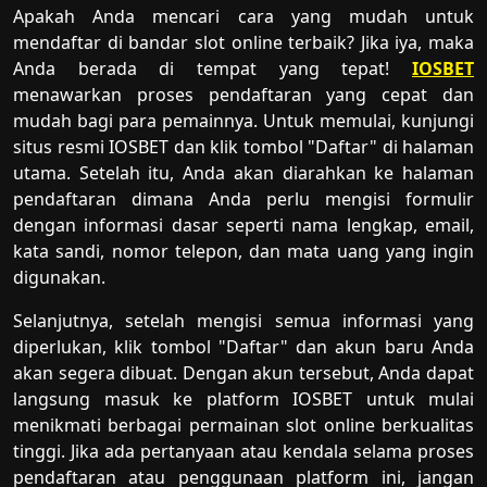
Apakah Anda mencari cara yang mudah untuk
mendaftar di bandar slot online terbaik? Jika iya, maka
Anda berada di tempat yang tepat!
IOSBET
menawarkan proses pendaftaran yang cepat dan
mudah bagi para pemainnya. Untuk memulai, kunjungi
situs resmi IOSBET dan klik tombol "Daftar" di halaman
utama. Setelah itu, Anda akan diarahkan ke halaman
pendaftaran dimana Anda perlu mengisi formulir
dengan informasi dasar seperti nama lengkap, email,
kata sandi, nomor telepon, dan mata uang yang ingin
digunakan.
Selanjutnya, setelah mengisi semua informasi yang
diperlukan, klik tombol "Daftar" dan akun baru Anda
akan segera dibuat. Dengan akun tersebut, Anda dapat
langsung masuk ke platform IOSBET untuk mulai
menikmati berbagai permainan slot online berkualitas
tinggi. Jika ada pertanyaan atau kendala selama proses
pendaftaran atau penggunaan platform ini, jangan