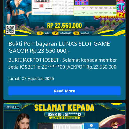
Bukti Pembayaran LUNAS SLOT GAME
GACOR Rp.23.550.000,-
BUKTI JACKPOT IOSBET - Selamat kepada member
setia iOSBET id ZE*****00 JACKPOT Rp.23.550.000
Jumat, 07 Agustus 2026
Read More