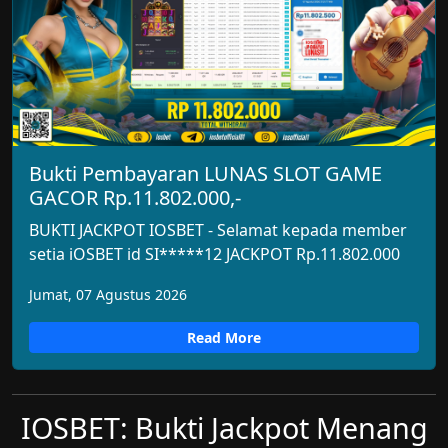
Bukti Pembayaran LUNAS SLOT GAME
GACOR Rp.11.802.000,-
BUKTI JACKPOT IOSBET - Selamat kepada member
setia iOSBET id SI*****12 JACKPOT Rp.11.802.000
Jumat, 07 Agustus 2026
Read More
IOSBET: Bukti Jackpot Menang