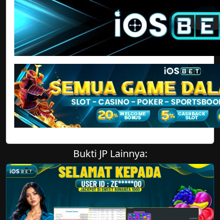
Bukti JP Lainnya: