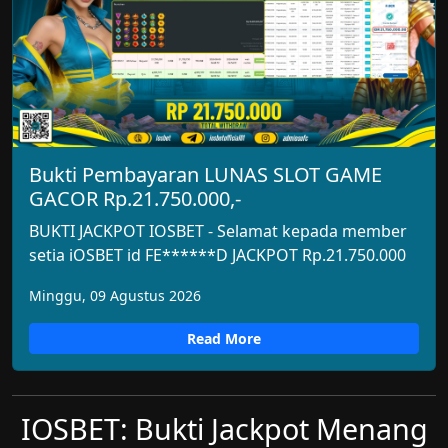
Bukti Pembayaran LUNAS SLOT GAME
GACOR Rp.21.750.000,-
BUKTI JACKPOT IOSBET - Selamat kepada member
setia iOSBET id FE******D JACKPOT Rp.21.750.000
Minggu, 09 Agustus 2026
Read More
IOSBET: Bukti Jackpot Menang