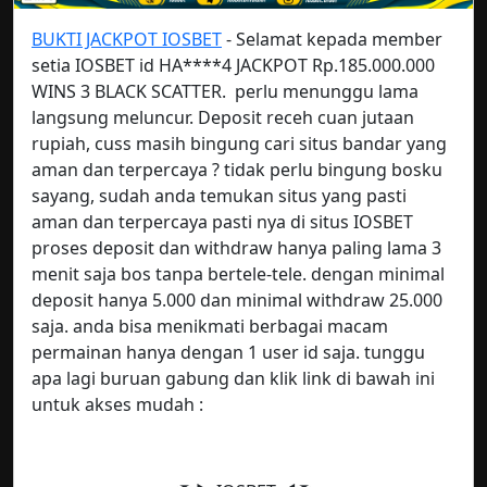
BUKTI JACKPOT IOSBET
- Selamat kepada member
setia IOSBET id HA****4 JACKPOT Rp.185.000.000
WINS 3 BLACK SCATTER. perlu menunggu lama
langsung meluncur. Deposit receh cuan jutaan
rupiah, cuss masih bingung cari situs bandar yang
aman dan terpercaya ? tidak perlu bingung bosku
sayang, sudah anda temukan situs yang pasti
aman dan terpercaya pasti nya di situs IOSBET
proses deposit dan withdraw hanya paling lama 3
menit saja bos tanpa bertele-tele. dengan minimal
deposit hanya 5.000 dan minimal withdraw 25.000
saja. anda bisa menikmati berbagai macam
permainan hanya dengan 1 user id saja. tunggu
apa lagi buruan gabung dan klik link di bawah ini
untuk akses mudah :