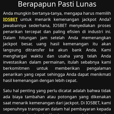
Berapapun Pasti Lunas
Anda mungkin bertanya-tanya, mengapa harus memilih
IOSBET
untuk menarik kemenangan jackpot Anda?
Jawabannya sederhana, IOSBET menyediakan proses
penarikan tercepat dan paling efisien di industri ini.
Dalam hitungan jam setelah Anda memenangkan
jackpot besar, uang hasil kemenangan itu akan
langsung ditransfer ke akun bank Anda. Kami
menghargai waktu dan usaha yang telah Anda
investasikan dalam permainan, itulah sebabnya kami
berkomitmen untuk memberikan pengalaman
penarikan yang cepat sehingga Anda dapat menikmati
hasil kemenangan dengan lebih cepat.
Satu hal penting yang perlu dicatat adalah bahwa tidak
ada biaya tambahan atau potongan yang dikenakan
saat menarik kemenangan dari jackpot. Di IOSBET, kami
sepenuhnya transparan dalam hal pembayaran kepada