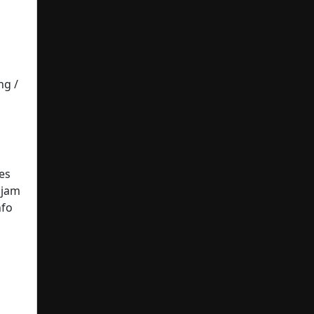
ng /
es
 jam
nfo