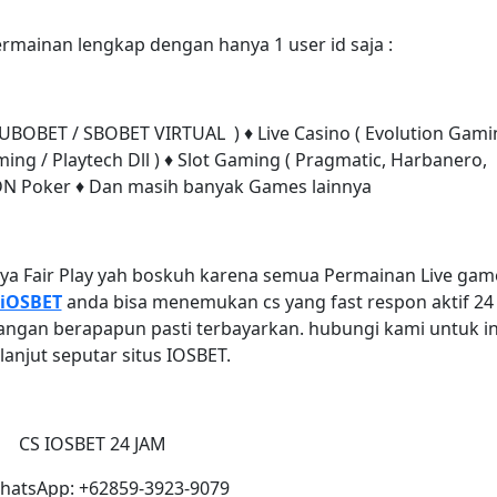
mainan lengkap dengan hanya 1 user id saja :
UBOBET / SBOBET VIRTUAL ) ♦️ Live Casino ( Evolution Gami
ing / Playtech Dll ) ♦️ Slot Gaming ( Pragmatic, Harbanero,
 IDN Poker ♦️ Dan masih banyak Games lainnya
nya Fair Play yah boskuh karena semua Permainan Live gam
iOSBET
anda bisa menemukan cs yang fast respon aktif 24
ngan berapapun pasti terbayarkan. hubungi kami untuk i
 lanjut seputar situs IOSBET.
CS IOSBET 24 JAM
hatsApp: +62859-3923-9079