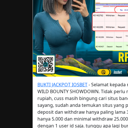
BUKTI JACKPOT IOSBET
- Selamat kepada 
WILD BOUNTY SHOWDOWN. Tidak perlu me
rupiah, cuss masih bingung cari situs ba
sayang, sudah anda temukan situs yang pa
deposit dan withdraw hanya paling lama 3
hanya 5.000 dan minimal withdraw 25.00
dengan 1 user id saja. tunggu apa lagi bu