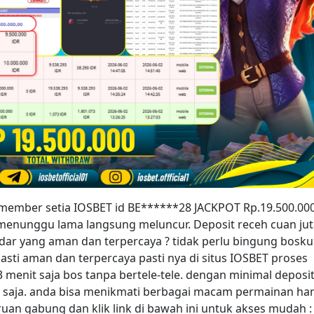
member setia IOSBET id BE******28 JACKPOT Rp.19.500.00
nunggu lama langsung meluncur. Deposit receh cuan ju
ndar yang aman dan terpercaya ? tidak perlu bingung bosku
sti aman dan terpercaya pasti nya di situs IOSBET proses
 menit saja bos tanpa bertele-tele. dengan minimal deposi
0 saja. anda bisa menikmati berbagai macam permainan ha
ruan gabung dan klik link di bawah ini untuk akses mudah :