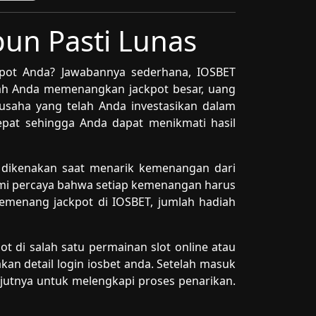
un Pasti Lunas
ot Anda? Jawabannya sederhana, IOSBET
telah Anda memenangkan jackpot besar, uang
usaha yang telah Anda investasikan dalam
pat sehingga Anda dapat menikmati hasil
g dikenakan saat menarik kemenangan dari
ami percaya bahwa setiap kemenangan harus
emenang jackpot di IOSBET, jumlah hadiah
 di salah satu permainan slot online atau
an detail login iosbet anda. Setelah masuk
njutnya untuk melengkapi proses penarikan.