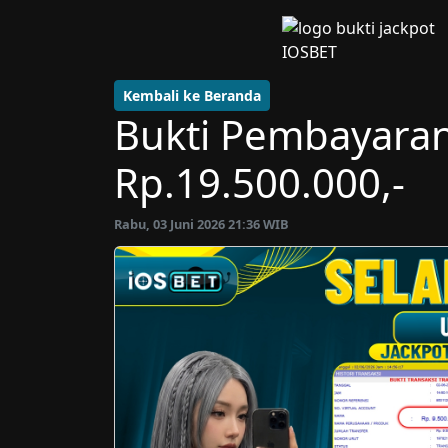
Kembali ke Beranda
Bukti Pembayar
Rp.19.500.000,-
Rabu, 03 Juni 2026 21:36 WIB