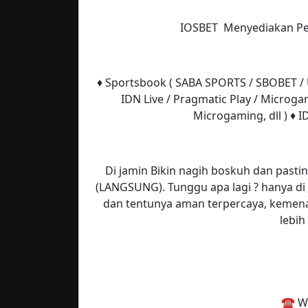
IOSBET Menyediakan Per
♦️ Sportsbook ( SABA SPORTS / SBOBET / 
IDN Live / Pragmatic Play / Microgam
Microgaming, dll ) ♦️
Di jamin Bikin nagih boskuh dan pasti
(LANGSUNG). Tunggu apa lagi ? hanya di
dan tentunya aman terpercaya, kemena
lebih
☎️ W