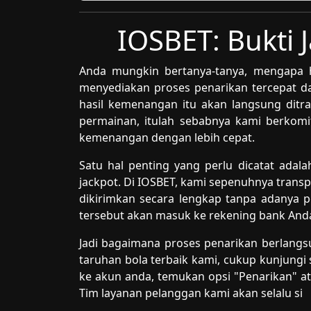
IOSBET: Bukti
Anda mungkin bertanya-tanya, mengapa
menyediakan proses penarikan tercepat dan
hasil kemenangan itu akan langsung ditr
permainan, itulah sebabnya kami berkom
kemenangan dengan lebih cepat.
Satu hal penting yang perlu dicatat ada
jackpot. Di IOSBET, kami sepenuhnya tran
dikirimkan secara lengkap tanpa adanya 
tersebut akan masuk ke rekening bank Anda
Jadi bagaimana proses penarikan berlangs
taruhan bola terbaik kami, cukup kunjungi
ke akun anda, temukan opsi "Penarikan" at
Tim layanan pelanggan kami akan selalu si