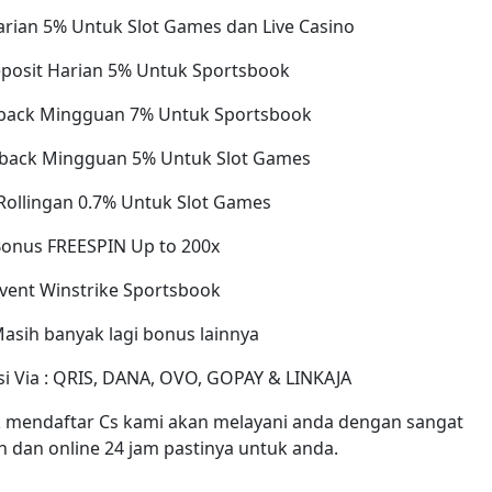
rian 5% Untuk Slot Games dan Live Casino
posit Harian 5% Untuk Sportsbook
back Mingguan 7% Untuk Sportsbook
back Mingguan 5% Untuk Slot Games
Rollingan 0.7% Untuk Slot Games
Bonus FREESPIN Up to 200x
vent Winstrike Sportsbook
asih banyak lagi bonus lainnya
i Via : QRIS, DANA, OVO, GOPAY & LINKAJA
mendaftar Cs kami akan melayani anda dengan sangat
 dan online 24 jam pastinya untuk anda.