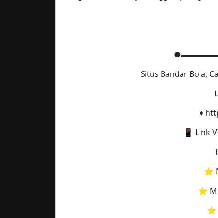
●▬▬▬▬
Situs Bandar Bola, C
♦️ ht
📱 Link V
⭐️ 
⭐️ Mi
⭐️