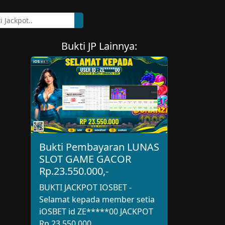
Bukti JP Lainnya:
Bukti Pembayaran LUNAS
SLOT GAME GACOR
Rp.23.550.000,-
BUKTI JACKPOT IOSBET -
Selamat kepada member setia
iOSBET id ZE*****00 JACKPOT
Rp.23.550.000