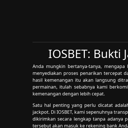
IOSBET: Bukti
Anda mungkin bertanya-tanya, mengapa
menyediakan proses penarikan tercepat dan
hasil kemenangan itu akan langsung ditr
permainan, itulah sebabnya kami berkom
kemenangan dengan lebih cepat.
Satu hal penting yang perlu dicatat ada
jackpot. Di IOSBET, kami sepenuhnya tran
dikirimkan secara lengkap tanpa adanya 
tersebut akan masuk ke rekening bank Anda