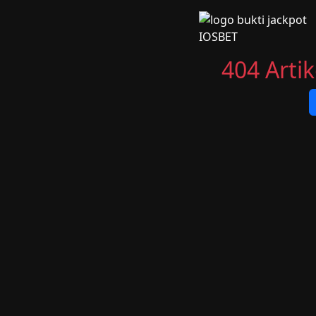
404 Arti