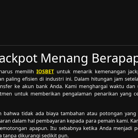
 Jackpot Menang Berapap
 harus memilih
IOSBET
untuk menarik kemenangan jackp
 paling efisien di industri ini. Dalam hitungan jam se
ansfer ke akun bank Anda. Kami menghargai waktu dan 
itmen untuk memberikan pengalaman penarikan yang ce
lah bahwa tidak ada biaya tambahan atau potongan yan
sparan dalam hal pembayaran kepada para pemain kami. K
pemotongan apapun. Itu sebabnya ketika Anda menjadi p
 tanpa dikurangi sedikit pun.