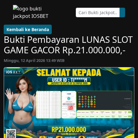
Kembali ke Beranda
Bukti Pembayaran LUNAS SLOT
GAME GACOR Rp.21.000.000,-
Minggu, 12 April 2026 13:49 WIB