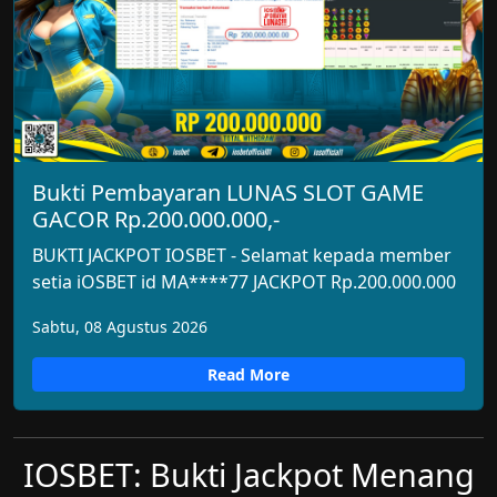
Bukti Pembayaran LUNAS SLOT GAME
GACOR Rp.200.000.000,-
BUKTI JACKPOT IOSBET - Selamat kepada member
setia iOSBET id MA****77 JACKPOT Rp.200.000.000
Sabtu, 08 Agustus 2026
Read More
IOSBET: Bukti Jackpot Menang