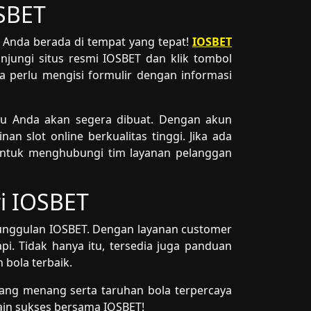
OSBET
a Anda berada di tempat yang tepat!
IOSBET
ungi situs resmi IOSBET dan klik tombol
a perlu mengisi formulir dengan informasi
aru Anda akan segera dibuat. Dengan akun
 slot online berkualitas tinggi. Jika ada
 untuk menghubungi tim layanan pelanggan
i IOSBET
eunggulan IOSBET. Dengan layanan customer
i. Tidak hanya itu, tersedia juga panduan
 bola terbaik.
pang menang serta taruhan bola terpercaya
ain sukses bersama IOSBET!