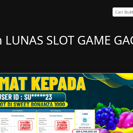
an LUNAS SLOT GAME G