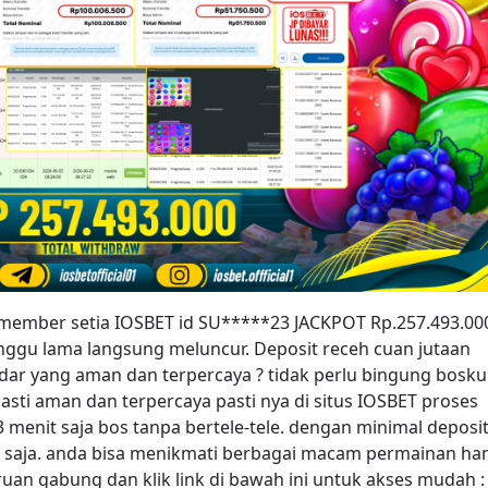
member setia IOSBET id SU*****23 JACKPOT Rp.257.493.00
gu lama langsung meluncur. Deposit receh cuan jutaan
ndar yang aman dan terpercaya ? tidak perlu bingung bosku
sti aman dan terpercaya pasti nya di situs IOSBET proses
 menit saja bos tanpa bertele-tele. dengan minimal deposi
0 saja. anda bisa menikmati berbagai macam permainan ha
ruan gabung dan klik link di bawah ini untuk akses mudah :