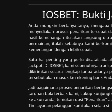
IOSBET: Bukti
Anda mungkin bertanya-tanya, mengapa
menyediakan proses penarikan tercepat dan
hasil kemenangan itu akan langsung ditr
permainan, itulah sebabnya kami berkom
kemenangan dengan lebih cepat.
Satu hal penting yang perlu dicatat ada
jackpot. Di IOSBET, kami sepenuhnya tran
dikirimkan secara lengkap tanpa adanya 
tersebut akan masuk ke rekening bank Anda
Jadi bagaimana proses penarikan berlangs
taruhan bola terbaik kami, cukup kunjungi
ke akun anda, temukan opsi "Penarikan" at
Tim layanan pelanggan kami akan selalu si