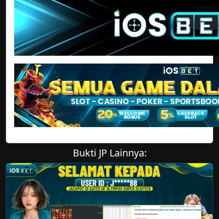
Bukti JP Lainnya: