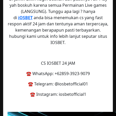
yah boskuh karena semua Permainan Live games
(LANGSUNG). Tunggu apa lagi ? hanya
di
iOSBET
anda bisa menemukan cs yang fast
respon aktif 24 jam dan tentunya aman terpercaya,
kemenangan berapapun pasti terbayarkan.
hubungi kami untuk info lebih lanjut seputar situs
IOSBET.
CS IOSBET 24 JAM
☎️ WhatsApp: +62859-3923-9079
☎️ Telegram: @iosbetofficial01
☎️ Instagram: iosbetofficial1