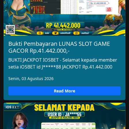
Bukti Pembayaran LUNAS SLOT GAME
GACOR Rp.41.442.000,-
BUKTI JACKPOT IOSBET - Selamat kepada member
setia iOSBET id J*****88 JACKPOT Rp.41.442.000
Senin, 03 Agustus 2026
Read More