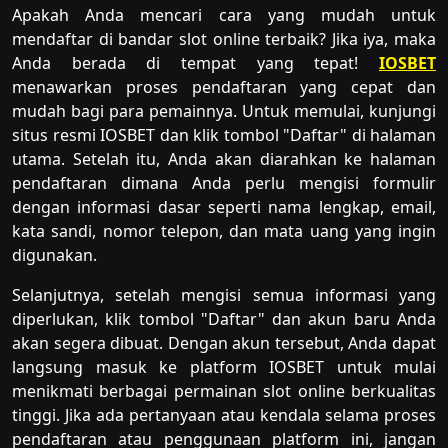
Apakah Anda mencari cara yang mudah untuk
mendaftar di bandar slot online terbaik? Jika iya, maka
Anda berada di tempat yang tepat!
IOSBET
menawarkan proses pendaftaran yang cepat dan
mudah bagi para pemainnya. Untuk memulai, kunjungi
situs resmi IOSBET dan klik tombol "Daftar" di halaman
utama. Setelah itu, Anda akan diarahkan ke halaman
pendaftaran dimana Anda perlu mengisi formulir
dengan informasi dasar seperti nama lengkap, email,
kata sandi, nomor telepon, dan mata uang yang ingin
digunakan.
Selanjutnya, setelah mengisi semua informasi yang
diperlukan, klik tombol "Daftar" dan akun baru Anda
akan segera dibuat. Dengan akun tersebut, Anda dapat
langsung masuk ke platform IOSBET untuk mulai
menikmati berbagai permainan slot online berkualitas
tinggi. Jika ada pertanyaan atau kendala selama proses
pendaftaran atau penggunaan platform ini, jangan