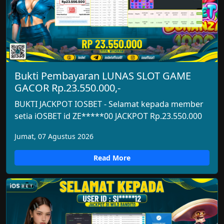
Bukti Pembayaran LUNAS SLOT GAME
GACOR Rp.23.550.000,-
BUKTI JACKPOT IOSBET - Selamat kepada member
setia iOSBET id ZE*****00 JACKPOT Rp.23.550.000
Jumat, 07 Agustus 2026
Read More