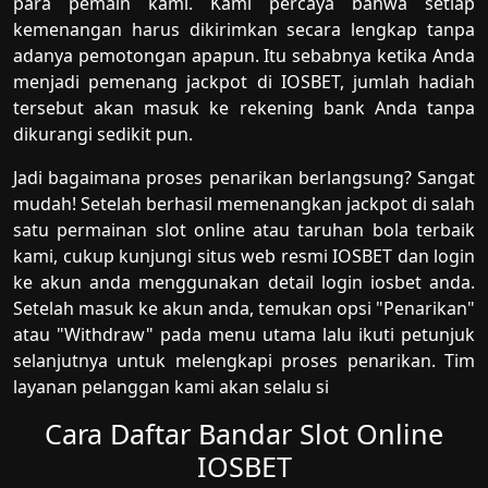
para pemain kami. Kami percaya bahwa setiap
kemenangan harus dikirimkan secara lengkap tanpa
adanya pemotongan apapun. Itu sebabnya ketika Anda
menjadi pemenang jackpot di IOSBET, jumlah hadiah
tersebut akan masuk ke rekening bank Anda tanpa
dikurangi sedikit pun.
Jadi bagaimana proses penarikan berlangsung? Sangat
mudah! Setelah berhasil memenangkan jackpot di salah
satu permainan slot online atau taruhan bola terbaik
kami, cukup kunjungi situs web resmi IOSBET dan login
ke akun anda menggunakan detail login iosbet anda.
Setelah masuk ke akun anda, temukan opsi "Penarikan"
atau "Withdraw" pada menu utama lalu ikuti petunjuk
selanjutnya untuk melengkapi proses penarikan. Tim
layanan pelanggan kami akan selalu si
Cara Daftar Bandar Slot Online
IOSBET