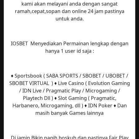
kami akan melayani anda dengan sangat
ramah,cepat,sopan dan online 24 jam pastinya
untuk anda.
IOSBET Menyediakan Permainan lengkap dengan
hanya 1 user id saja :
♦️ Sportsbook ( SABA SPORTS / SBOBET / UBOBET /
SBOBET VIRTUAL ) ♦️ Live Casino ( Evolution Gaming
/ IDN Live / Pragmatic Play / Microgaming /
Playtech Dll ) ♦️ Slot Gaming ( Pragmatic,
Harbanero, Microgaming, dll ) ♦️ IDN Poker ♦️ Dan
masih banyak Games lainnya
Di jamin Bikin nagih boskuh dan pastinya Fair Play