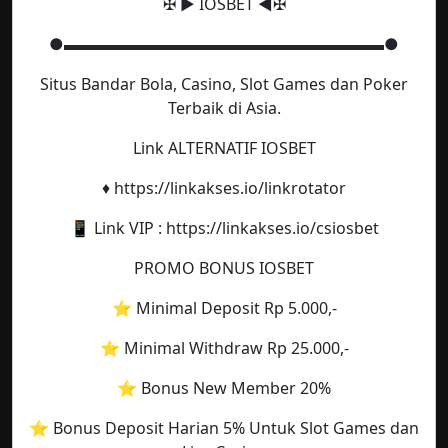
✠ ► IOSBET ◄✠
●▬▬▬▬▬▬▬▬▬▬▬▬▬▬▬▬▬▬▬▬●
Situs Bandar Bola, Casino, Slot Games dan Poker
Terbaik di Asia.
Link ALTERNATIF IOSBET
♦️ https://linkakses.io/linkrotator
📱 Link VIP : https://linkakses.io/csiosbet
PROMO BONUS IOSBET
⭐️ Minimal Deposit Rp 5.000,-
⭐️ Minimal Withdraw Rp 25.000,-
⭐️ Bonus New Member 20%
⭐️ Bonus Deposit Harian 5% Untuk Slot Games dan