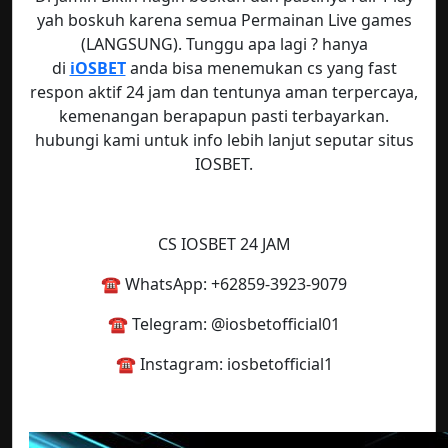
yah boskuh karena semua Permainan Live games
(LANGSUNG). Tunggu apa lagi ? hanya
di
iOSBET
anda bisa menemukan cs yang fast
respon aktif 24 jam dan tentunya aman terpercaya,
kemenangan berapapun pasti terbayarkan.
hubungi kami untuk info lebih lanjut seputar situs
IOSBET.
CS IOSBET 24 JAM
☎️ WhatsApp: +62859-3923-9079
☎️ Telegram: @iosbetofficial01
☎️ Instagram: iosbetofficial1