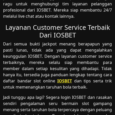
ragu untuk menghubungi tim layanan pelanggan
profesional dari IOSBET. Mereka siap membantu 24/7
melalui live chat atau kontak lainnya.
Layanan Customer Service Terbaik
Dari IOSBET
Dari semua bukti jackpot menang berapapun yang
pasti lunas, tidak ada yang dapat mengalahkan
keunggulan IOSBET. Dengan layanan customer service
terbaiknya, mereka selalu siap membantu para
member dalam setiap kesulitan yang dihadapi. Tidak
hanya itu, tersedia juga panduan lengkap tentang cara
daftar bandar slot online
IOSBET
dan tips serta trik
untuk memenangkan taruhan bola terbaik.
Jadi tunggu apa lagi? Segera login IOSBET dan rasakan
sendiri pengalaman seru bermain slot gampang
menang serta taruhan bola terpercaya dengan peluang