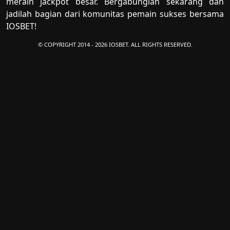
meraih jackpot besar. Bergabunglah sekarang dan
jadilah bagian dari komunitas pemain sukses bersama
IOSBET!
© COPYRIGHT 2014 - 2026 IOSBET. ALL RIGHTS RESERVED.