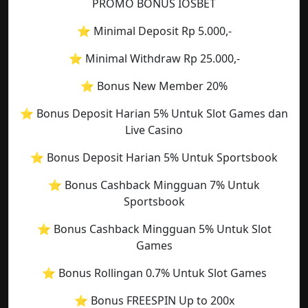
PROMO BONUS IOSBET
⭐️ Minimal Deposit Rp 5.000,-
⭐️ Minimal Withdraw Rp 25.000,-
⭐️ Bonus New Member 20%
⭐️ Bonus Deposit Harian 5% Untuk Slot Games dan
Live Casino
⭐️ Bonus Deposit Harian 5% Untuk Sportsbook
⭐️ Bonus Cashback Mingguan 7% Untuk
Sportsbook
⭐️ Bonus Cashback Mingguan 5% Untuk Slot
Games
⭐️ Bonus Rollingan 0.7% Untuk Slot Games
⭐️ Bonus FREESPIN Up to 200x