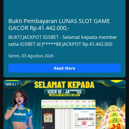
Bukti Pembayaran LUNAS SLOT GAME
GACOR Rp.41.442.000,-
BUKTI JACKPOT IOSBET - Selamat kepada member
setia iOSBET id J*****88 JACKPOT Rp.41.442.000
Senin, 03 Agustus 2026
Read More