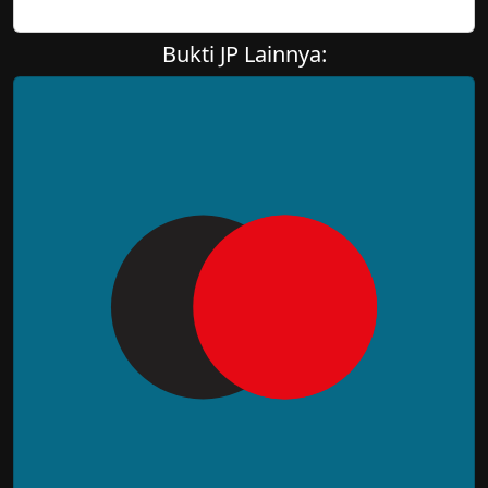
Bukti JP Lainnya: