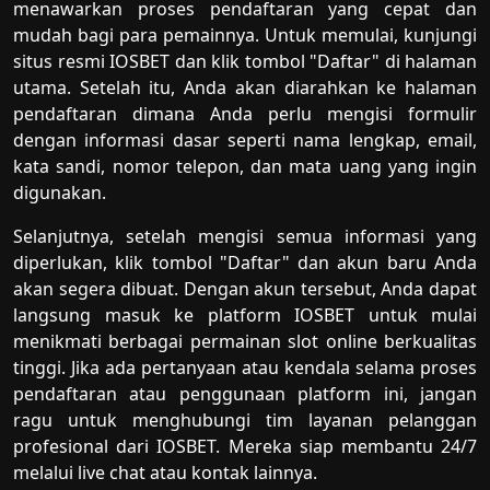
menawarkan proses pendaftaran yang cepat dan
mudah bagi para pemainnya. Untuk memulai, kunjungi
situs resmi IOSBET dan klik tombol "Daftar" di halaman
utama. Setelah itu, Anda akan diarahkan ke halaman
pendaftaran dimana Anda perlu mengisi formulir
dengan informasi dasar seperti nama lengkap, email,
kata sandi, nomor telepon, dan mata uang yang ingin
digunakan.
Selanjutnya, setelah mengisi semua informasi yang
diperlukan, klik tombol "Daftar" dan akun baru Anda
akan segera dibuat. Dengan akun tersebut, Anda dapat
langsung masuk ke platform IOSBET untuk mulai
menikmati berbagai permainan slot online berkualitas
tinggi. Jika ada pertanyaan atau kendala selama proses
pendaftaran atau penggunaan platform ini, jangan
ragu untuk menghubungi tim layanan pelanggan
profesional dari IOSBET. Mereka siap membantu 24/7
melalui live chat atau kontak lainnya.