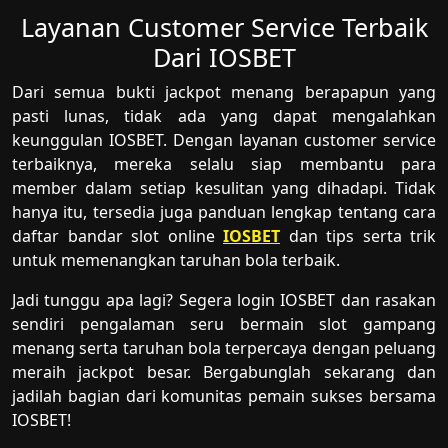
Layanan Customer Service Terbaik
Dari IOSBET
Dari semua bukti jackpot menang berapapun yang
pasti lunas, tidak ada yang dapat mengalahkan
keunggulan IOSBET. Dengan layanan customer service
terbaiknya, mereka selalu siap membantu para
member dalam setiap kesulitan yang dihadapi. Tidak
hanya itu, tersedia juga panduan lengkap tentang cara
daftar bandar slot online
IOSBET
dan tips serta trik
untuk memenangkan taruhan bola terbaik.
Jadi tunggu apa lagi? Segera login IOSBET dan rasakan
sendiri pengalaman seru bermain slot gampang
menang serta taruhan bola terpercaya dengan peluang
meraih jackpot besar. Bergabunglah sekarang dan
jadilah bagian dari komunitas pemain sukses bersama
IOSBET!