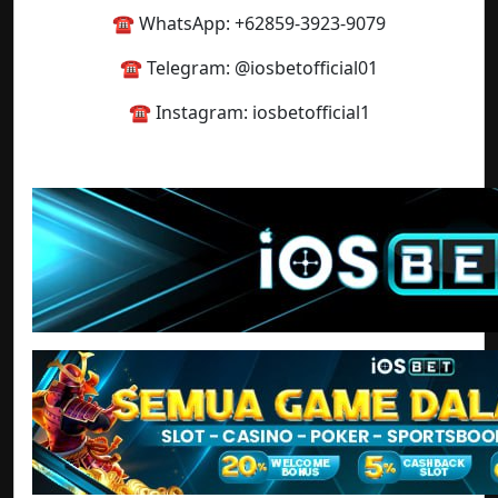
☎️ WhatsApp: +62859-3923-9079
☎️ Telegram: @iosbetofficial01
☎️ Instagram: iosbetofficial1