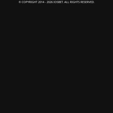
© COPYRIGHT 2014 - 2026 IOSBET. ALL RIGHTS RESERVED.