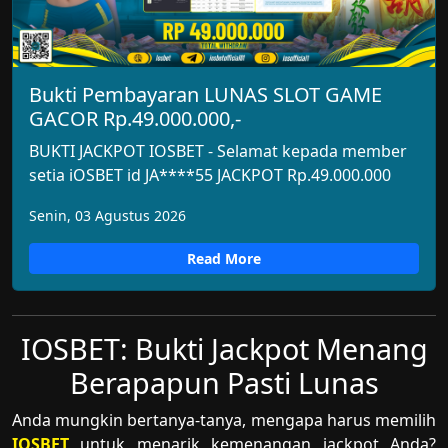
Bukti Pembayaran LUNAS SLOT GAME
GACOR Rp.49.000.000,-
BUKTI JACKPOT IOSBET - Selamat kepada member
setia iOSBET id JA****55 JACKPOT Rp.49.000.000
Senin, 03 Agustus 2026
Read More
IOSBET: Bukti Jackpot Menang
Berapapun Pasti Lunas
Anda mungkin bertanya-tanya, mengapa harus memilih
IOSBET
untuk menarik kemenangan jackpot Anda?