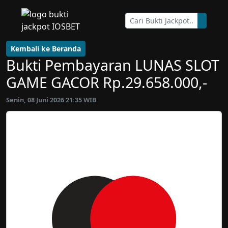
Kembali ke Beranda
Bukti Pembayaran LUNAS SLOT
GAME GACOR Rp.29.658.000,-
Senin, 08 Juni 2026 21:35 WIB