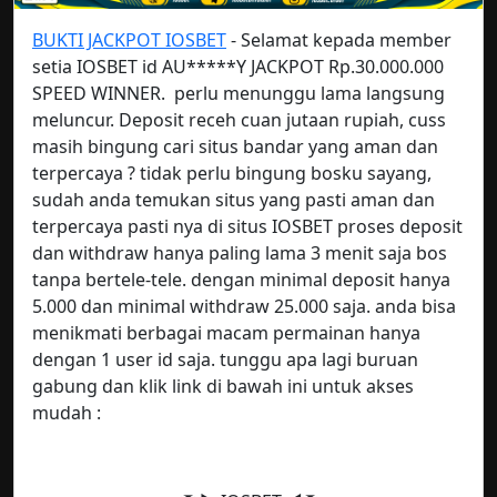
BUKTI JACKPOT IOSBET
- Selamat kepada member
setia IOSBET id AU*****Y JACKPOT Rp.30.000.000
SPEED WINNER. perlu menunggu lama langsung
meluncur. Deposit receh cuan jutaan rupiah, cuss
masih bingung cari situs bandar yang aman dan
terpercaya ? tidak perlu bingung bosku sayang,
sudah anda temukan situs yang pasti aman dan
terpercaya pasti nya di situs IOSBET proses deposit
dan withdraw hanya paling lama 3 menit saja bos
tanpa bertele-tele. dengan minimal deposit hanya
5.000 dan minimal withdraw 25.000 saja. anda bisa
menikmati berbagai macam permainan hanya
dengan 1 user id saja. tunggu apa lagi buruan
gabung dan klik link di bawah ini untuk akses
mudah :