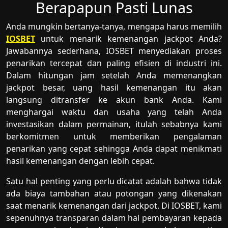
Berapapun Pasti Lunas
Anda mungkin bertanya-tanya, mengapa harus memilih
IOSBET
untuk menarik kemenangan jackpot Anda?
Jawabannya sederhana, IOSBET menyediakan proses
penarikan tercepat dan paling efisien di industri ini.
Dalam hitungan jam setelah Anda memenangkan
jackpot besar, uang hasil kemenangan itu akan
langsung ditransfer ke akun bank Anda. Kami
menghargai waktu dan usaha yang telah Anda
investasikan dalam permainan, itulah sebabnya kami
berkomitmen untuk memberikan pengalaman
penarikan yang cepat sehingga Anda dapat menikmati
hasil kemenangan dengan lebih cepat.
Satu hal penting yang perlu dicatat adalah bahwa tidak
ada biaya tambahan atau potongan yang dikenakan
saat menarik kemenangan dari jackpot. Di IOSBET, kami
sepenuhnya transparan dalam hal pembayaran kepada