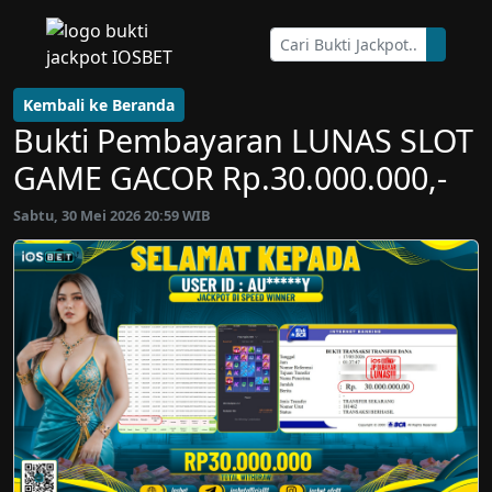
Kembali ke Beranda
Bukti Pembayaran LUNAS SLOT
GAME GACOR Rp.30.000.000,-
Sabtu, 30 Mei 2026 20:59 WIB