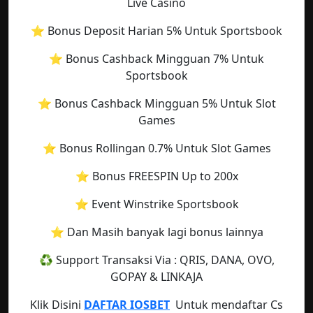
Live Casino
⭐️ Bonus Deposit Harian 5% Untuk Sportsbook
⭐️ Bonus Cashback Mingguan 7% Untuk
Sportsbook
⭐️ Bonus Cashback Mingguan 5% Untuk Slot
Games
⭐️ Bonus Rollingan 0.7% Untuk Slot Games
⭐️ Bonus FREESPIN Up to 200x
⭐️ Event Winstrike Sportsbook
⭐️ Dan Masih banyak lagi bonus lainnya
♻️ Support Transaksi Via : QRIS, DANA, OVO,
GOPAY & LINKAJA
Klik Disini
DAFTAR IOSBET
Untuk mendaftar Cs