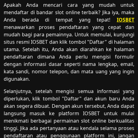
Apakah Anda mencari cara yang mudah untuk
mendaftar di bandar slot online terbaik? Jika iya, maka
Anda berada di tempat yang tepat!
IOSBET
menawarkan proses pendaftaran yang cepat dan
mudah bagi para pemainnya. Untuk memulai, kunjungi
situs resmi IOSBET dan klik tombol "Daftar" di halaman
utama. Setelah itu, Anda akan diarahkan ke halaman
pendaftaran dimana Anda perlu mengisi formulir
dengan informasi dasar seperti nama lengkap, email,
kata sandi, nomor telepon, dan mata uang yang ingin
digunakan.
Selanjutnya, setelah mengisi semua informasi yang
diperlukan, klik tombol "Daftar" dan akun baru Anda
akan segera dibuat. Dengan akun tersebut, Anda dapat
langsung masuk ke platform IOSBET untuk mulai
menikmati berbagai permainan slot online berkualitas
tinggi. Jika ada pertanyaan atau kendala selama proses
pendaftaran atau penggunaan platform ini, jangan