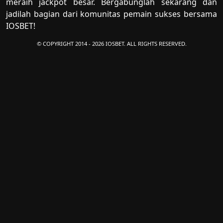
meraih jackpot besar. Bergabunglah sekarang dan
jadilah bagian dari komunitas pemain sukses bersama
IOSBET!
© COPYRIGHT 2014 - 2026 IOSBET. ALL RIGHTS RESERVED.