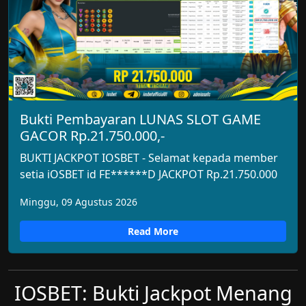
Bukti Pembayaran LUNAS SLOT GAME
GACOR Rp.21.750.000,-
BUKTI JACKPOT IOSBET - Selamat kepada member
setia iOSBET id FE******D JACKPOT Rp.21.750.000
Minggu, 09 Agustus 2026
Read More
IOSBET: Bukti Jackpot Menang