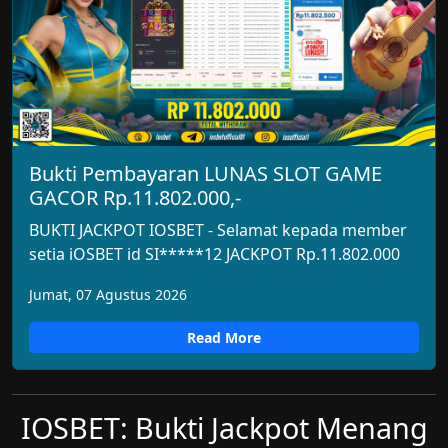
Bukti Pembayaran LUNAS SLOT GAME
GACOR Rp.11.802.000,-
BUKTI JACKPOT IOSBET - Selamat kepada member
setia iOSBET id SI*****12 JACKPOT Rp.11.802.000
Jumat, 07 Agustus 2026
Read More
IOSBET: Bukti Jackpot Menang