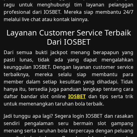
ragu untuk menghubungi tim layanan pelanggan
profesional dari IOSBET. Mereka siap membantu 24/7
melalui live chat atau kontak lainnya.
Layanan Customer Service Terbaik
Dari IOSBET
Dari semua bukti jackpot menang berapapun yang
pasti lunas, tidak ada yang dapat mengalahkan
keunggulan IOSBET. Dengan layanan customer service
terbaiknya, mereka selalu siap membantu para
member dalam setiap kesulitan yang dihadapi. Tidak
hanya itu, tersedia juga panduan lengkap tentang cara
daftar bandar slot online
IOSBET
dan tips serta trik
untuk memenangkan taruhan bola terbaik.
Jadi tunggu apa lagi? Segera login IOSBET dan rasakan
sendiri pengalaman seru bermain slot gampang
menang serta taruhan bola terpercaya dengan peluang