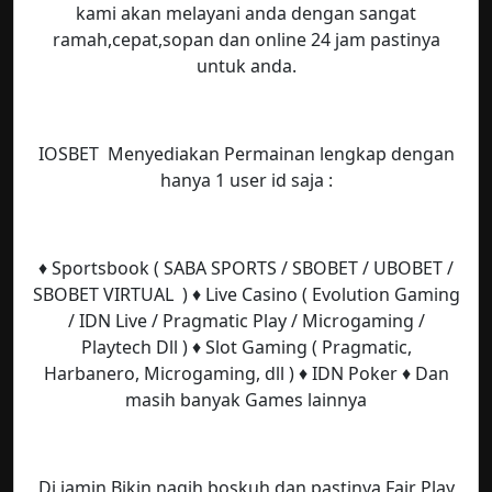
kami akan melayani anda dengan sangat
ramah,cepat,sopan dan online 24 jam pastinya
untuk anda.
IOSBET Menyediakan Permainan lengkap dengan
hanya 1 user id saja :
♦️ Sportsbook ( SABA SPORTS / SBOBET / UBOBET /
SBOBET VIRTUAL ) ♦️ Live Casino ( Evolution Gaming
/ IDN Live / Pragmatic Play / Microgaming /
Playtech Dll ) ♦️ Slot Gaming ( Pragmatic,
Harbanero, Microgaming, dll ) ♦️ IDN Poker ♦️ Dan
masih banyak Games lainnya
Di jamin Bikin nagih boskuh dan pastinya Fair Play