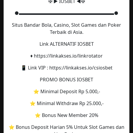
✠ ► IOSBET ◄✠
●▬▬▬▬▬▬▬▬▬▬▬▬▬▬▬▬▬▬▬▬●
Situs Bandar Bola, Casino, Slot Games dan Poker
Terbaik di Asia.
Link ALTERNATIF IOSBET
♦️ https://linkakses.io/linkrotator
📱 Link VIP : https://linkakses.io/csiosbet
PROMO BONUS IOSBET
⭐️ Minimal Deposit Rp 5.000,-
⭐️ Minimal Withdraw Rp 25.000,-
⭐️ Bonus New Member 20%
⭐️ Bonus Deposit Harian 5% Untuk Slot Games dan