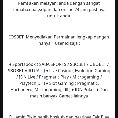
kami akan melayani anda dengan sangat
ramah,cepat,sopan dan online 24 jam pastinya
untuk anda.
IOSBET Menyediakan Permainan lengkap dengan
hanya 1 user id saja :
♦️ Sportsbook ( SABA SPORTS / SBOBET / UBOBET /
SBOBET VIRTUAL ) ♦️ Live Casino ( Evolution Gaming
/ IDN Live / Pragmatic Play / Microgaming /
Playtech Dll ) ♦️ Slot Gaming ( Pragmatic,
Harbanero, Microgaming, dll ) ♦️ IDN Poker ♦️ Dan
masih banyak Games lainnya
Di jamin Bikin nagih boskuh dan pastinya Fair Play