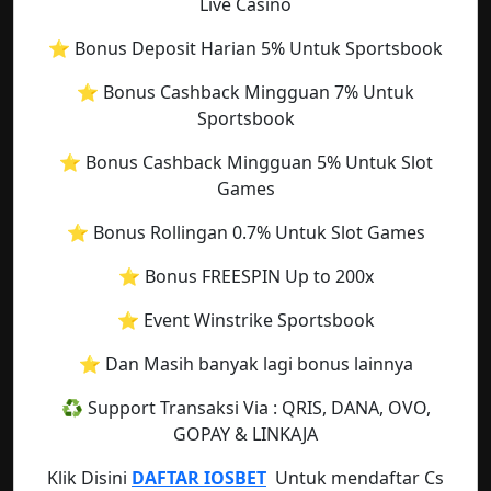
Live Casino
⭐️ Bonus Deposit Harian 5% Untuk Sportsbook
⭐️ Bonus Cashback Mingguan 7% Untuk
Sportsbook
⭐️ Bonus Cashback Mingguan 5% Untuk Slot
Games
⭐️ Bonus Rollingan 0.7% Untuk Slot Games
⭐️ Bonus FREESPIN Up to 200x
⭐️ Event Winstrike Sportsbook
⭐️ Dan Masih banyak lagi bonus lainnya
♻️ Support Transaksi Via : QRIS, DANA, OVO,
GOPAY & LINKAJA
Klik Disini
DAFTAR IOSBET
Untuk mendaftar Cs