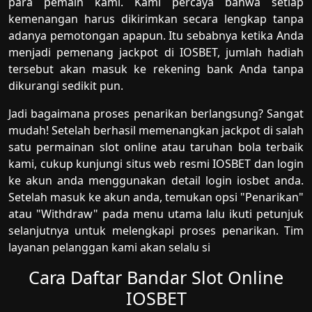
para pemain kami. Kami percaya bahwa setiap
kemenangan harus dikirimkan secara lengkap tanpa
adanya pemotongan apapun. Itu sebabnya ketika Anda
menjadi pemenang jackpot di IOSBET, jumlah hadiah
tersebut akan masuk ke rekening bank Anda tanpa
dikurangi sedikit pun.
Jadi bagaimana proses penarikan berlangsung? Sangat
mudah! Setelah berhasil memenangkan jackpot di salah
satu permainan slot online atau taruhan bola terbaik
kami, cukup kunjungi situs web resmi IOSBET dan login
ke akun anda menggunakan detail login iosbet anda.
Setelah masuk ke akun anda, temukan opsi "Penarikan"
atau "Withdraw" pada menu utama lalu ikuti petunjuk
selanjutnya untuk melengkapi proses penarikan. Tim
layanan pelanggan kami akan selalu si
Cara Daftar Bandar Slot Online
IOSBET