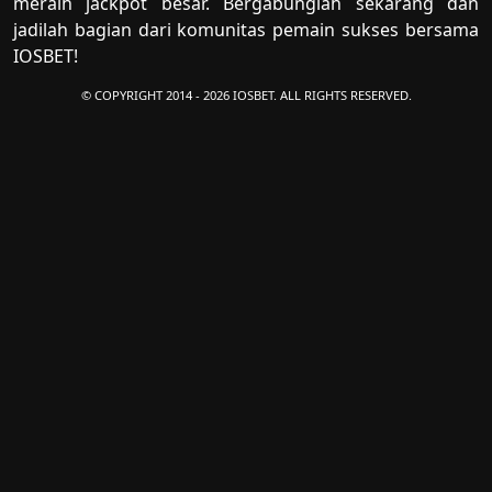
meraih jackpot besar. Bergabunglah sekarang dan
jadilah bagian dari komunitas pemain sukses bersama
IOSBET!
© COPYRIGHT 2014 - 2026 IOSBET. ALL RIGHTS RESERVED.