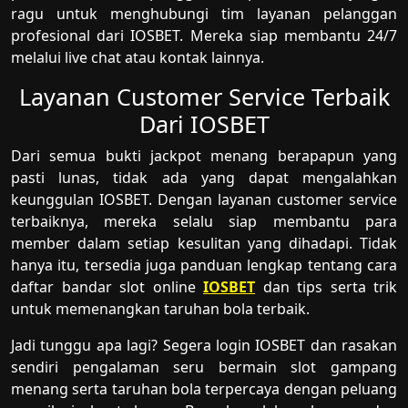
ragu untuk menghubungi tim layanan pelanggan
profesional dari IOSBET. Mereka siap membantu 24/7
melalui live chat atau kontak lainnya.
Layanan Customer Service Terbaik
Dari IOSBET
Dari semua bukti jackpot menang berapapun yang
pasti lunas, tidak ada yang dapat mengalahkan
keunggulan IOSBET. Dengan layanan customer service
terbaiknya, mereka selalu siap membantu para
member dalam setiap kesulitan yang dihadapi. Tidak
hanya itu, tersedia juga panduan lengkap tentang cara
daftar bandar slot online
IOSBET
dan tips serta trik
untuk memenangkan taruhan bola terbaik.
Jadi tunggu apa lagi? Segera login IOSBET dan rasakan
sendiri pengalaman seru bermain slot gampang
menang serta taruhan bola terpercaya dengan peluang