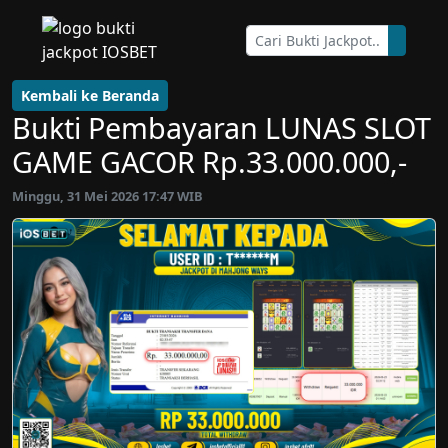
Kembali ke Beranda
Bukti Pembayaran LUNAS SLOT
GAME GACOR Rp.33.000.000,-
Minggu, 31 Mei 2026 17:47 WIB