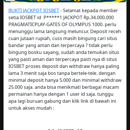
BUKTI JACKPOT IOSBET
- Selamat kepada member
setia IOSBET id P*****1 JACKPOT Rp.34.000.000
PRAGMATICPLAY-GATES OF OLYMPUS 1000. perlu
menunggu lama langsung meluncur. Deposit receh
cuan jutaan rupiah, cuss masih bingung cari situs
bandar yang aman dan terpercaya ? tidak perlu
bingung bosku sayang, sudah anda temukan situs
yang pasti aman dan terpercaya pasti nya di situs
IOSBET proses deposit dan withdraw hanya paling
lama 3 menit saja bos tanpa bertele-tele. dengan
minimal deposit hanya 5.000 dan minimal withdraw
25.000 saja. anda bisa menikmati berbagai macam
permainan hanya dengan 1 user id saja. tunggu
apa lagi buruan gabung dan klik link di bawah ini
untuk akses mudah :