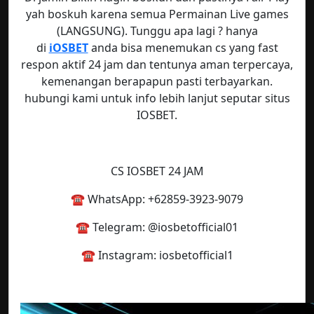
yah boskuh karena semua Permainan Live games
(LANGSUNG). Tunggu apa lagi ? hanya
di
iOSBET
anda bisa menemukan cs yang fast
respon aktif 24 jam dan tentunya aman terpercaya,
kemenangan berapapun pasti terbayarkan.
hubungi kami untuk info lebih lanjut seputar situs
IOSBET.
CS IOSBET 24 JAM
☎️ WhatsApp: +62859-3923-9079
☎️ Telegram: @iosbetofficial01
☎️ Instagram: iosbetofficial1