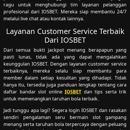
ragu untuk menghubungi tim layanan pelanggan
profesional dari IOSBET. Mereka siap membantu 24/7
melalui live chat atau kontak lainnya.
Layanan Customer Service Terbaik
Dari IOSBET
Dari semua bukti jackpot menang berapapun yang
pasti lunas, tidak ada yang dapat mengalahkan
keunggulan IOSBET. Dengan layanan customer service
terbaiknya, mereka selalu siap membantu para
member dalam setiap kesulitan yang dihadapi. Tidak
hanya itu, tersedia juga panduan lengkap tentang cara
daftar bandar slot online
IOSBET
dan tips serta trik
untuk memenangkan taruhan bola terbaik.
Jadi tunggu apa lagi? Segera login IOSBET dan rasakan
sendiri pengalaman seru bermain slot gampang
menang serta taruhan bola terpercaya dengan peluang