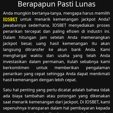
Berapapun Pasti Lunas
Anda mungkin bertanya-tanya, mengapa harus memilih
IOSBET
untuk menarik kemenangan jackpot Anda?
Jawabannya sederhana, IOSBET menyediakan proses
penarikan tercepat dan paling efisien di industri ini.
Dalam hitungan jam setelah Anda memenangkan
jackpot besar, uang hasil kemenangan itu akan
langsung ditransfer ke akun bank Anda. Kami
menghargai waktu dan usaha yang telah Anda
investasikan dalam permainan, itulah sebabnya kami
berkomitmen untuk memberikan pengalaman
penarikan yang cepat sehingga Anda dapat menikmati
hasil kemenangan dengan lebih cepat.
Satu hal penting yang perlu dicatat adalah bahwa tidak
ada biaya tambahan atau potongan yang dikenakan
saat menarik kemenangan dari jackpot. Di IOSBET, kami
sepenuhnya transparan dalam hal pembayaran kepada