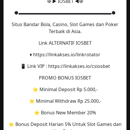
✠ ► IOSBET ◄✠
●▬▬▬▬▬▬▬▬▬▬▬▬▬▬▬▬▬▬▬▬●
Situs Bandar Bola, Casino, Slot Games dan Poker
Terbaik di Asia.
Link ALTERNATIF IOSBET
♦️ https://linkakses.io/linkrotator
📱 Link VIP : https://linkakses.io/csiosbet
PROMO BONUS IOSBET
⭐️ Minimal Deposit Rp 5.000,-
⭐️ Minimal Withdraw Rp 25.000,-
⭐️ Bonus New Member 20%
⭐️ Bonus Deposit Harian 5% Untuk Slot Games dan