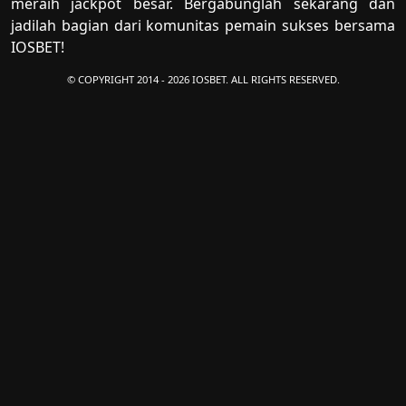
meraih jackpot besar. Bergabunglah sekarang dan
jadilah bagian dari komunitas pemain sukses bersama
IOSBET!
© COPYRIGHT 2014 - 2026 IOSBET. ALL RIGHTS RESERVED.