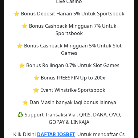
Live Casino
⭐️ Bonus Deposit Harian 5% Untuk Sportsbook
⭐️ Bonus Cashback Mingguan 7% Untuk
Sportsbook
⭐️ Bonus Cashback Mingguan 5% Untuk Slot
Games
⭐️ Bonus Rollingan 0.7% Untuk Slot Games
⭐️ Bonus FREESPIN Up to 200x
⭐️ Event Winstrike Sportsbook
⭐️ Dan Masih banyak lagi bonus lainnya
♻️ Support Transaksi Via : QRIS, DANA, OVO,
GOPAY & LINKAJA
Klik Disini
DAFTAR IOSBET
Untuk mendaftar Cs