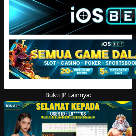
Bukti JP Lainnya: