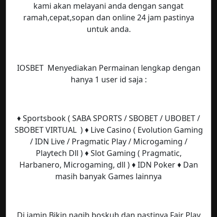
kami akan melayani anda dengan sangat
ramah,cepat,sopan dan online 24 jam pastinya
untuk anda.
IOSBET Menyediakan Permainan lengkap dengan
hanya 1 user id saja :
♦️ Sportsbook ( SABA SPORTS / SBOBET / UBOBET /
SBOBET VIRTUAL ) ♦️ Live Casino ( Evolution Gaming
/ IDN Live / Pragmatic Play / Microgaming /
Playtech Dll ) ♦️ Slot Gaming ( Pragmatic,
Harbanero, Microgaming, dll ) ♦️ IDN Poker ♦️ Dan
masih banyak Games lainnya
Di jamin Bikin nagih boskuh dan pastinya Fair Play