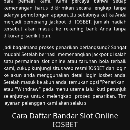
para pemain kami. Kami percaya bahwa setiap
kemenangan harus dikirimkan secara lengkap tanpa
adanya pemotongan apapun. Itu sebabnya ketika Anda
menjadi pemenang jackpot di IOSBET, jumlah hadiah
tersebut akan masuk ke rekening bank Anda tanpa
dikurangi sedikit pun.
Jadi bagaimana proses penarikan berlangsung? Sangat
mudah! Setelah berhasil memenangkan jackpot di salah
satu permainan slot online atau taruhan bola terbaik
kami, cukup kunjungi situs web resmi IOSBET dan login
ke akun anda menggunakan detail login iosbet anda.
Setelah masuk ke akun anda, temukan opsi "Penarikan"
atau "Withdraw" pada menu utama lalu ikuti petunjuk
selanjutnya untuk melengkapi proses penarikan. Tim
layanan pelanggan kami akan selalu si
Cara Daftar Bandar Slot Online
IOSBET