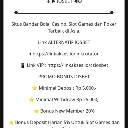
✠ ► IOSBET ◄✠
●▬▬▬▬▬▬▬▬▬▬▬▬▬▬▬▬▬▬▬▬●
Situs Bandar Bola, Casino, Slot Games dan Poker
Terbaik di Asia.
Link ALTERNATIF IOSBET
♦️ https://linkakses.io/linkrotator
📱 Link VIP : https://linkakses.io/csiosbet
PROMO BONUS IOSBET
⭐️ Minimal Deposit Rp 5.000,-
⭐️ Minimal Withdraw Rp 25.000,-
⭐️ Bonus New Member 20%
⭐️ Bonus Deposit Harian 5% Untuk Slot Games dan