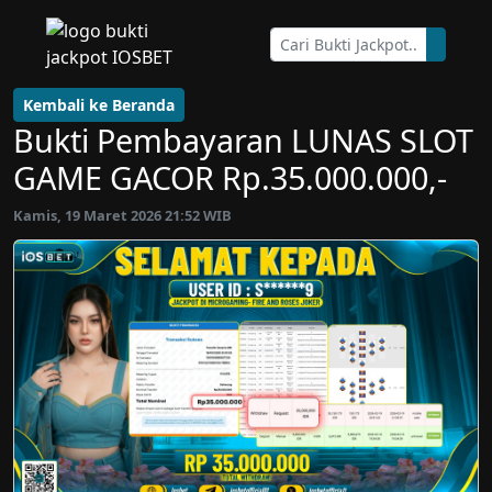
Kembali ke Beranda
Bukti Pembayaran LUNAS SLOT
GAME GACOR Rp.35.000.000,-
Kamis, 19 Maret 2026 21:52 WIB