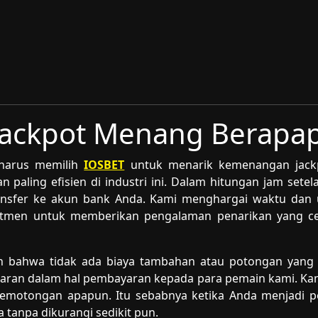
 Jackpot Menang Berapap
 harus memilih
IOSBET
untuk menarik kemenangan jackp
 paling efisien di industri ini. Dalam hitungan jam se
ansfer ke akun bank Anda. Kami menghargai waktu dan 
itmen untuk memberikan pengalaman penarikan yang ce
lah bahwa tidak ada biaya tambahan atau potongan yan
sparan dalam hal pembayaran kepada para pemain kami. K
pemotongan apapun. Itu sebabnya ketika Anda menjadi p
 tanpa dikurangi sedikit pun.