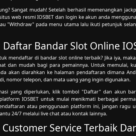
ung? Sangat mudah! Setelah berhasil memenangkan jackpot
 situs web resmi IOSBET dan login ke akun anda menggunak
au "Withdraw" pada menu utama lalu ikuti petunjuk sela
 Daftar Bandar Slot Online I
 mendaftar di bandar slot online terbaik? Jika iya, mak
at dan mudah bagi para pemainnya. Untuk memulai, kunj
Anda akan diarahkan ke halaman pendaftaran dimana And
ndi, nomor telepon, dan mata uang yang ingin digunakan.
rmasi yang diperlukan, klik tombol "Daftar" dan akun b
latform IOSBET untuk mulai menikmati berbagai permainan
endaftaran atau penggunaan platform ini, jangan ragu
tu 24/7 melalui live chat atau kontak lainnya.
 Customer Service Terbaik Dar