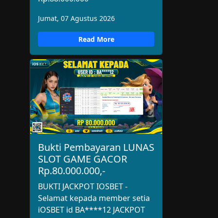
Jumat, 07 Agustus 2026
Read More
Bukti Pembayaran LUNAS
SLOT GAME GACOR
Rp.80.000.000,-
BUKTI JACKPOT IOSBET -
Selamat kepada member setia
iOSBET id BA****12 JACKPOT