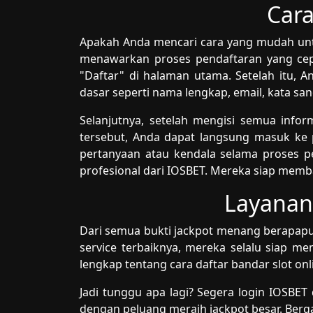
Cara
Apakah Anda mencari cara yang mudah untuk
menawarkan proses pendaftaran yang cep
"Daftar" di halaman utama. Setelah itu, 
dasar seperti nama lengkap, email, kata sa
Selanjutnya, setelah mengisi semua info
tersebut, Anda dapat langsung masuk ke p
pertanyaan atau kendala selama proses p
profesional dari IOSBET. Mereka siap memban
Layanan
Dari semua bukti jackpot menang berapapu
service terbaiknya, mereka selalu siap m
lengkap tentang cara daftar bandar slot on
Jadi tunggu apa lagi? Segera login IOSBE
dengan peluang meraih jackpot besar. Berg