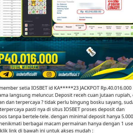
member setia IOSBET id KA*****23 JACKPOT Rp.40.016.000
a langsung meluncur. Deposit receh cuan jutaan rupiah, 
an dan terpercaya ? tidak perlu bingung bosku sayang, su
erpercaya pasti nya di situs IOSBET proses deposit dan
bos tanpa bertele-tele. dengan minimal deposit hanya 5.00
a menikmati berbagai macam permainan hanya dengan 1 use
lik link di bawah ini untuk akses mudah :