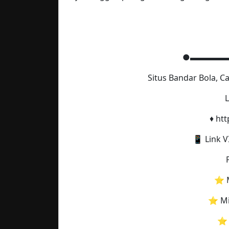
●▬▬▬▬
Situs Bandar Bola, C
♦️ ht
📱 Link V
⭐️ 
⭐️ Mi
⭐️