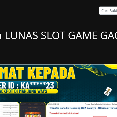
an LUNAS SLOT GAME G