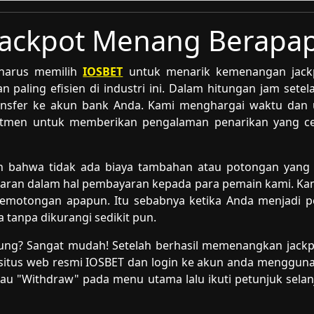
 Jackpot Menang Berapap
 harus memilih
IOSBET
untuk menarik kemenangan jackp
 paling efisien di industri ini. Dalam hitungan jam se
ansfer ke akun bank Anda. Kami menghargai waktu dan 
itmen untuk memberikan pengalaman penarikan yang ce
lah bahwa tidak ada biaya tambahan atau potongan yan
sparan dalam hal pembayaran kepada para pemain kami. K
pemotongan apapun. Itu sebabnya ketika Anda menjadi p
 tanpa dikurangi sedikit pun.
ung? Sangat mudah! Setelah berhasil memenangkan jackpot
 situs web resmi IOSBET dan login ke akun anda menggunak
au "Withdraw" pada menu utama lalu ikuti petunjuk sela