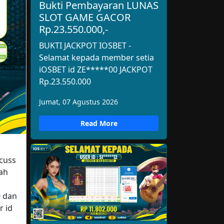
Bukti Pembayaran LUNAS
SLOT GAME GACOR
Rp.23.550.000,-
BUKTI JACKPOT IOSBET -
Selamat kepada member setia
iOSBET id ZE*****00 JACKPOT
Rp.23.550.000
Jumat, 07 Agustus 2026
Read More
cuss
dah
0 dan
r id