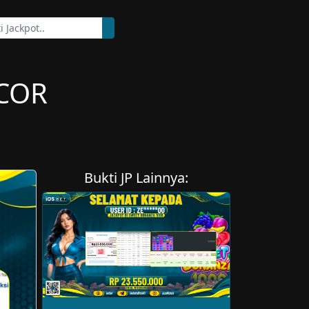
ACOR
Bukti JP Lainnya: