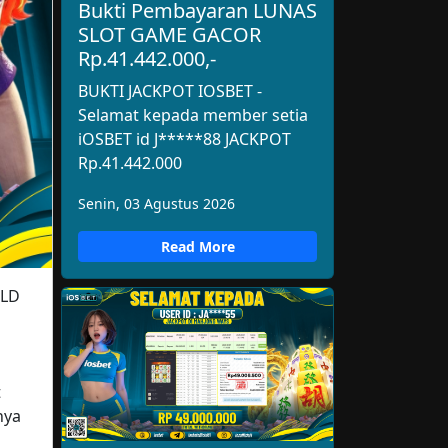
Bukti Pembayaran LUNAS
SLOT GAME GACOR
Rp.41.442.000,-
BUKTI JACKPOT IOSBET -
Selamat kepada member setia
iOSBET id J*****88 JACKPOT
Rp.41.442.000
Senin, 03 Agustus 2026
Read More
ILD
t
nya