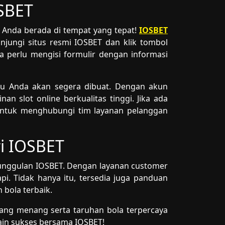
OSBET
a Anda berada di tempat yang tepat!
IOSBET
ungi situs resmi IOSBET dan klik tombol
a perlu mengisi formulir dengan informasi
aru Anda akan segera dibuat. Dengan akun
 slot online berkualitas tinggi. Jika ada
 untuk menghubungi tim layanan pelanggan
i IOSBET
eunggulan IOSBET. Dengan layanan customer
i. Tidak hanya itu, tersedia juga panduan
 bola terbaik.
pang menang serta taruhan bola terpercaya
ain sukses bersama IOSBET!