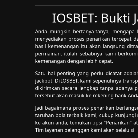
IOSBET: Bukti
Anda mungkin bertanya-tanya, mengapa
menyediakan proses penarikan tercepat dan
hasil kemenangan itu akan langsung ditr
permainan, itulah sebabnya kami berkom
kemenangan dengan lebih cepat.
Satu hal penting yang perlu dicatat ada
jackpot. Di IOSBET, kami sepenuhnya tran
dikirimkan secara lengkap tanpa adanya 
tersebut akan masuk ke rekening bank Anda
Jadi bagaimana proses penarikan berlangs
taruhan bola terbaik kami, cukup kunjungi
ke akun anda, temukan opsi "Penarikan" at
Tim layanan pelanggan kami akan selalu si