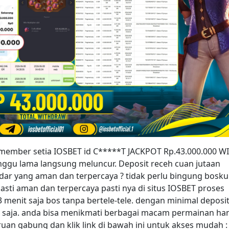
member setia IOSBET id C*****T JACKPOT Rp.43.000.000 W
u lama langsung meluncur. Deposit receh cuan jutaan
ndar yang aman dan terpercaya ? tidak perlu bingung bosku
sti aman dan terpercaya pasti nya di situs IOSBET proses
 menit saja bos tanpa bertele-tele. dengan minimal deposi
0 saja. anda bisa menikmati berbagai macam permainan ha
ruan gabung dan klik link di bawah ini untuk akses mudah :