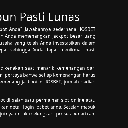
un Pasti Lunas
ot Anda? Jawabannya sederhana, IOSBET
telah Anda memenangkan jackpot besar, uang
usaha yang telah Anda investasikan dalam
pat sehingga Anda dapat menikmati hasil
g dikenakan saat menarik kemenangan dari
ami percaya bahwa setiap kemenangan harus
emenang jackpot di IOSBET, jumlah hadiah
 di salah satu permainan slot online atau
an detail login iosbet anda. Setelah masuk
njutnya untuk melengkapi proses penarikan.