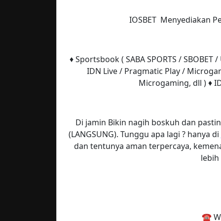
IOSBET Menyediakan Per
♦️ Sportsbook ( SABA SPORTS / SBOBET / 
IDN Live / Pragmatic Play / Microgam
Microgaming, dll ) ♦️
Di jamin Bikin nagih boskuh dan pasti
(LANGSUNG). Tunggu apa lagi ? hanya di
dan tentunya aman terpercaya, kemena
lebih
☎️ W