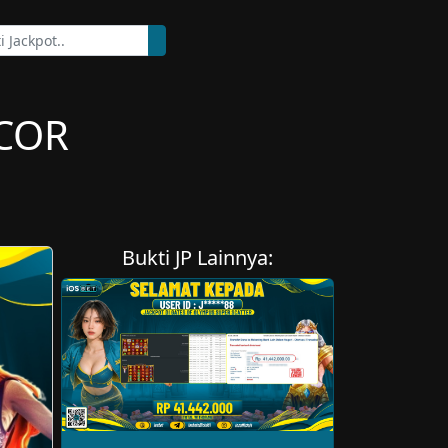
ACOR
Bukti JP Lainnya: