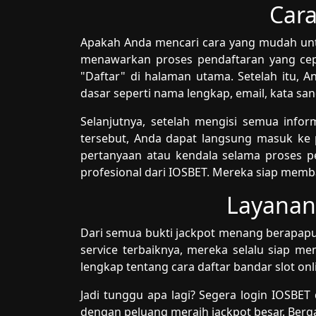
Cara
Apakah Anda mencari cara yang mudah untuk
menawarkan proses pendaftaran yang cep
"Daftar" di halaman utama. Setelah itu, 
dasar seperti nama lengkap, email, kata sa
Selanjutnya, setelah mengisi semua info
tersebut, Anda dapat langsung masuk ke p
pertanyaan atau kendala selama proses p
profesional dari IOSBET. Mereka siap memban
Layanan
Dari semua bukti jackpot menang berapapu
service terbaiknya, mereka selalu siap m
lengkap tentang cara daftar bandar slot on
Jadi tunggu apa lagi? Segera login IOSBE
dengan peluang meraih jackpot besar. Berg