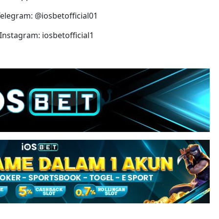
elegram: @iosbetofficial01
Instagram: iosbetofficial1