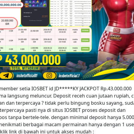
member setia IOSBET id JD*****KY JACKPOT Rp.43.000.000
a langsung meluncur. Deposit receh cuan jutaan rupiah, 
an dan terpercaya ? tidak perlu bingung bosku sayang, su
erpercaya pasti nya di situs IOSBET proses deposit dan
bos tanpa bertele-tele. dengan minimal deposit hanya 5.00
a menikmati berbagai macam permainan hanya dengan 1 use
lik link di bawah ini untuk akses mudah :