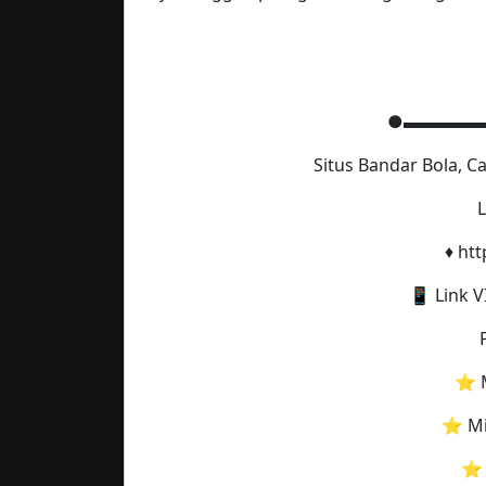
●▬▬▬▬
Situs Bandar Bola, C
♦️ ht
📱 Link V
⭐️ 
⭐️ Mi
⭐️