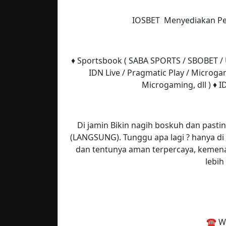
IOSBET Menyediakan Per
♦️ Sportsbook ( SABA SPORTS / SBOBET / 
IDN Live / Pragmatic Play / Microgam
Microgaming, dll ) ♦️
Di jamin Bikin nagih boskuh dan pasti
(LANGSUNG). Tunggu apa lagi ? hanya di
dan tentunya aman terpercaya, kemena
lebih
☎️ W