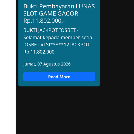
Bukti Pembayaran LUNAS
SLOT GAME GACOR
Rp.11.802.000,-
BUKTI JACKPOT IOSBET -
Selamat kepada member setia
iOSBET id SI*****12 JACKPOT
Rp.11.802.000
Jumat, 07 Agustus 2026
Read More