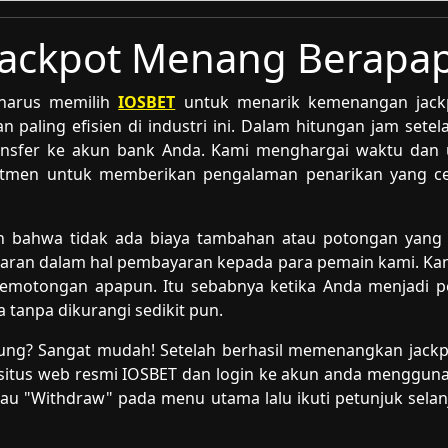
 Jackpot Menang Berapap
 harus memilih
IOSBET
untuk menarik kemenangan jackp
 paling efisien di industri ini. Dalam hitungan jam se
ansfer ke akun bank Anda. Kami menghargai waktu dan 
itmen untuk memberikan pengalaman penarikan yang ce
lah bahwa tidak ada biaya tambahan atau potongan yan
sparan dalam hal pembayaran kepada para pemain kami. K
pemotongan apapun. Itu sebabnya ketika Anda menjadi p
 tanpa dikurangi sedikit pun.
ung? Sangat mudah! Setelah berhasil memenangkan jackpot
 situs web resmi IOSBET dan login ke akun anda menggunak
au "Withdraw" pada menu utama lalu ikuti petunjuk sela