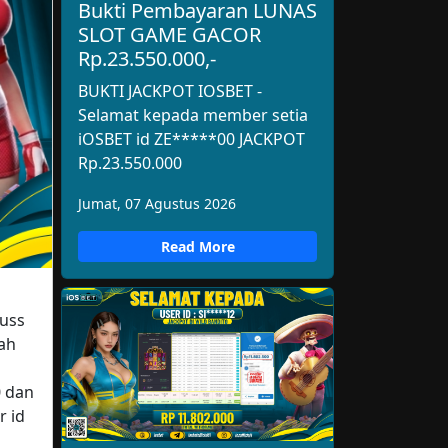
Bukti Pembayaran LUNAS
SLOT GAME GACOR
Rp.23.550.000,-
BUKTI JACKPOT IOSBET -
Selamat kepada member setia
iOSBET id ZE*****00 JACKPOT
Rp.23.550.000
Jumat, 07 Agustus 2026
Read More
cuss
dah
0 dan
r id