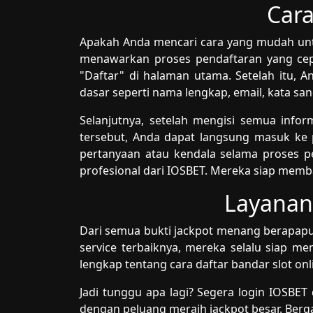
Cara
Apakah Anda mencari cara yang mudah untuk
menawarkan proses pendaftaran yang cep
"Daftar" di halaman utama. Setelah itu, 
dasar seperti nama lengkap, email, kata sa
Selanjutnya, setelah mengisi semua info
tersebut, Anda dapat langsung masuk ke p
pertanyaan atau kendala selama proses p
profesional dari IOSBET. Mereka siap memban
Layanan
Dari semua bukti jackpot menang berapapu
service terbaiknya, mereka selalu siap m
lengkap tentang cara daftar bandar slot on
Jadi tunggu apa lagi? Segera login IOSBE
dengan peluang meraih jackpot besar. Berg