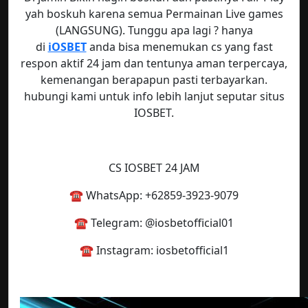
yah boskuh karena semua Permainan Live games
(LANGSUNG). Tunggu apa lagi ? hanya
di
iOSBET
anda bisa menemukan cs yang fast
respon aktif 24 jam dan tentunya aman terpercaya,
kemenangan berapapun pasti terbayarkan.
hubungi kami untuk info lebih lanjut seputar situs
IOSBET.
CS IOSBET 24 JAM
☎️ WhatsApp: +62859-3923-9079
☎️ Telegram: @iosbetofficial01
☎️ Instagram: iosbetofficial1