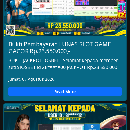
Bukti Pembayaran LUNAS SLOT GAME
GACOR Rp.23.550.000,-
BUKTI JACKPOT IOSBET - Selamat kepada member
setia iOSBET id ZE*****00 JACKPOT Rp.23.550.000
Jumat, 07 Agustus 2026
Read More