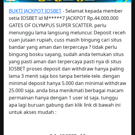
BUKTI JACKPOT IOSBET
- Selamat kepada member
setia IOSBET id M*****7 JACKPOT Rp.44.000.000
GATES OF OLYMPUS SUPER SCATTER. perlu
menunggu lama langsung meluncur. Deposit receh
cuan jutaan rupiah, cuss masih bingung cari situs
bandar yang aman dan terpercaya ? tidak perlu
bingung bosku sayang, sudah anda temukan situs
yang pasti aman dan terpercaya pasti nya di situs
IOSBET proses deposit dan withdraw hanya paling
lama 3 menit saja bos tanpa bertele-tele. dengan
minimal deposit hanya 5.000 dan minimal withdraw
25.000 saja. anda bisa menikmati berbagai macam
permainan hanya dengan 1 user id saja. tunggu
apa lagi buruan gabung dan klik link di bawah ini
untuk akses mudah :