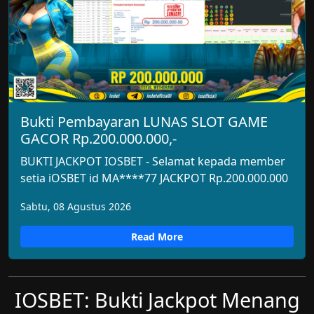
Bukti Pembayaran LUNAS SLOT GAME
GACOR Rp.200.000.000,-
BUKTI JACKPOT IOSBET - Selamat kepada member
setia iOSBET id MA****77 JACKPOT Rp.200.000.000
Sabtu, 08 Agustus 2026
Read More
IOSBET: Bukti Jackpot Menang