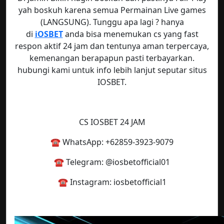
yah boskuh karena semua Permainan Live games
(LANGSUNG). Tunggu apa lagi ? hanya
di
iOSBET
anda bisa menemukan cs yang fast
respon aktif 24 jam dan tentunya aman terpercaya,
kemenangan berapapun pasti terbayarkan.
hubungi kami untuk info lebih lanjut seputar situs
IOSBET.
CS IOSBET 24 JAM
☎️ WhatsApp: +62859-3923-9079
☎️ Telegram: @iosbetofficial01
☎️ Instagram: iosbetofficial1