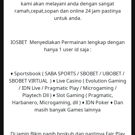
kami akan melayani anda dengan sangat
ramah,cepat,sopan dan online 24 jam pastinya
untuk anda.
IOSBET Menyediakan Permainan lengkap dengan
hanya 1 user id saja :
♦️ Sportsbook ( SABA SPORTS / SBOBET / UBOBET /
SBOBET VIRTUAL ) ♦️ Live Casino ( Evolution Gaming
/ IDN Live / Pragmatic Play / Microgaming /
Playtech Dll ) ♦️ Slot Gaming ( Pragmatic,
Harbanero, Microgaming, dll ) ♦️ IDN Poker ♦️ Dan
masih banyak Games lainnya
Di jamin Bikin nagih boskuh dan pastinya Fair Play