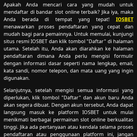
Apakah Anda mencari cara yang mudah untuk
mendaftar di bandar slot online terbaik? Jika iya, maka
Anda berada di tempat yang tepat!
IOSBET
menawarkan proses pendaftaran yang cepat dan
mudah bagi para pemainnya. Untuk memulai, kunjungi
situs resmi IOSBET dan klik tombol "Daftar" di halaman
utama. Setelah itu, Anda akan diarahkan ke halaman
pendaftaran dimana Anda perlu mengisi formulir
dengan informasi dasar seperti nama lengkap, email,
kata sandi, nomor telepon, dan mata uang yang ingin
digunakan.
Selanjutnya, setelah mengisi semua informasi yang
diperlukan, klik tombol "Daftar" dan akun baru Anda
akan segera dibuat. Dengan akun tersebut, Anda dapat
langsung masuk ke platform IOSBET untuk mulai
menikmati berbagai permainan slot online berkualitas
tinggi. Jika ada pertanyaan atau kendala selama proses
pendaftaran atau penggunaan platform ini, jangan