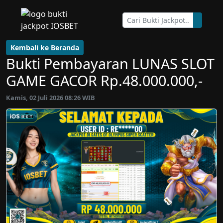
Kembali ke Beranda
Bukti Pembayaran LUNAS SLOT
GAME GACOR Rp.48.000.000,-
Kamis, 02 Juli 2026 08:26 WIB