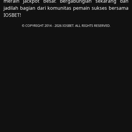
meraih jackpot besar. Bergabunglah sekarang dan
jadilah bagian dari komunitas pemain sukses bersama
IOSBET!
© COPYRIGHT 2014 - 2026 IOSBET. ALL RIGHTS RESERVED.