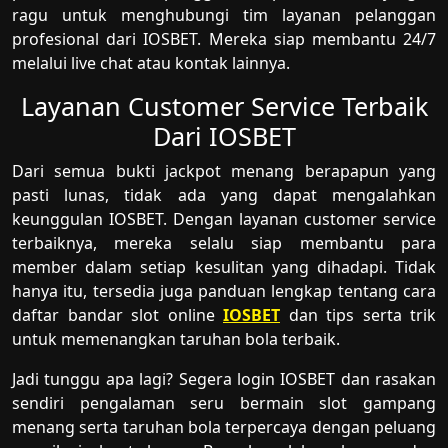
ragu untuk menghubungi tim layanan pelanggan
profesional dari IOSBET. Mereka siap membantu 24/7
melalui live chat atau kontak lainnya.
Layanan Customer Service Terbaik
Dari IOSBET
Dari semua bukti jackpot menang berapapun yang
pasti lunas, tidak ada yang dapat mengalahkan
keunggulan IOSBET. Dengan layanan customer service
terbaiknya, mereka selalu siap membantu para
member dalam setiap kesulitan yang dihadapi. Tidak
hanya itu, tersedia juga panduan lengkap tentang cara
daftar bandar slot online
IOSBET
dan tips serta trik
untuk memenangkan taruhan bola terbaik.
Jadi tunggu apa lagi? Segera login IOSBET dan rasakan
sendiri pengalaman seru bermain slot gampang
menang serta taruhan bola terpercaya dengan peluang