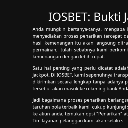
IOSBET: Bukti
Anda mungkin bertanya-tanya, mengapa
menyediakan proses penarikan tercepat dan
hasil kemenangan itu akan langsung ditr
permainan, itulah sebabnya kami berkom
kemenangan dengan lebih cepat.
Satu hal penting yang perlu dicatat ada
jackpot. Di IOSBET, kami sepenuhnya tran
dikirimkan secara lengkap tanpa adanya 
tersebut akan masuk ke rekening bank Anda
Jadi bagaimana proses penarikan berlangs
taruhan bola terbaik kami, cukup kunjungi
ke akun anda, temukan opsi "Penarikan" at
Tim layanan pelanggan kami akan selalu si