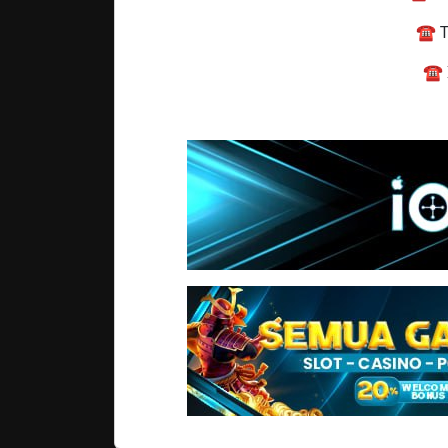
☎️ T
☎️ 