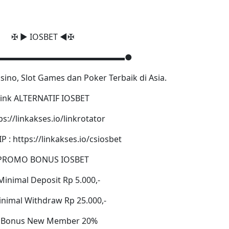
✠ ► IOSBET ◄✠
▬▬▬▬▬▬▬▬▬▬▬▬▬▬▬▬●
asino, Slot Games dan Poker Terbaik di Asia.
Link ALTERNATIF IOSBET
tps://linkakses.io/linkrotator
IP : https://linkakses.io/csiosbet
PROMO BONUS IOSBET
Minimal Deposit Rp 5.000,-
nimal Withdraw Rp 25.000,-
 Bonus New Member 20%