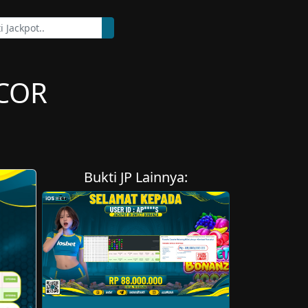
ACOR
Bukti JP Lainnya: