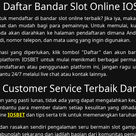
 Daftar Bandar Slot Online I
 mendaftar di bandar slot online terbaik? Jika iya, mak
at dan mudah bagi para pemainnya. Untuk memulai, kunj
Anda akan diarahkan ke halaman pendaftaran dimana And
ndi, nomor telepon, dan mata uang yang ingin digunakan.
rmasi yang diperlukan, klik tombol "Daftar" dan akun b
latform IOSBET untuk mulai menikmati berbagai permainan
endaftaran atau penggunaan platform ini, jangan ragu
tu 24/7 melalui live chat atau kontak lainnya.
 Customer Service Terbaik Dar
n yang pasti lunas, tidak ada yang dapat mengalahkan k
embantu para member dalam setiap kesulitan yang dihadap
line
IOSBET
dan tips serta trik untuk memenangkan taruhan
T dan rasakan sendiri pengalaman seru bermain slot gam
abunglah sekarang dan jadilah bagian dari komunitas pem