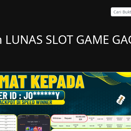
an LUNAS SLOT GAME G