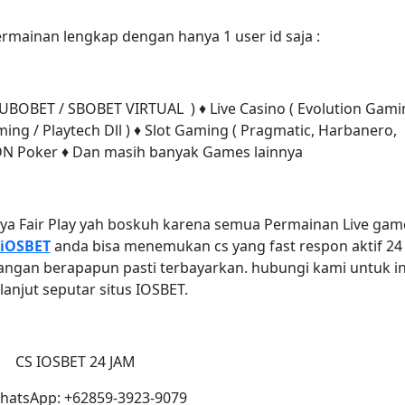
mainan lengkap dengan hanya 1 user id saja :
UBOBET / SBOBET VIRTUAL ) ♦️ Live Casino ( Evolution Gami
ing / Playtech Dll ) ♦️ Slot Gaming ( Pragmatic, Harbanero,
 IDN Poker ♦️ Dan masih banyak Games lainnya
nya Fair Play yah boskuh karena semua Permainan Live gam
iOSBET
anda bisa menemukan cs yang fast respon aktif 24
ngan berapapun pasti terbayarkan. hubungi kami untuk i
 lanjut seputar situs IOSBET.
CS IOSBET 24 JAM
hatsApp: +62859-3923-9079