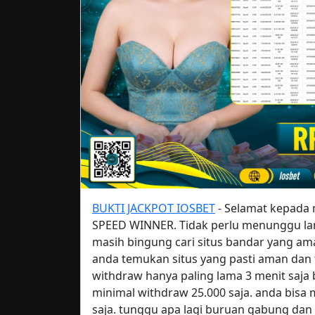
BUKTI JACKPOT IOSBET
- Selamat kepada 
SPEED WINNER. Tidak perlu menunggu lam
masih bingung cari situs bandar yang am
anda temukan situs yang pasti aman dan t
withdraw hanya paling lama 3 menit saja 
minimal withdraw 25.000 saja. anda bis
saja. tunggu apa lagi buruan gabung dan k