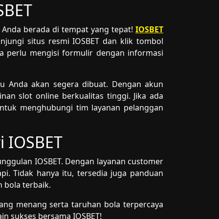
OSBET
a Anda berada di tempat yang tepat!
IOSBET
ungi situs resmi IOSBET dan klik tombol
a perlu mengisi formulir dengan informasi
aru Anda akan segera dibuat. Dengan akun
 slot online berkualitas tinggi. Jika ada
 untuk menghubungi tim layanan pelanggan
i IOSBET
eunggulan IOSBET. Dengan layanan customer
i. Tidak hanya itu, tersedia juga panduan
 bola terbaik.
pang menang serta taruhan bola terpercaya
ain sukses bersama IOSBET!