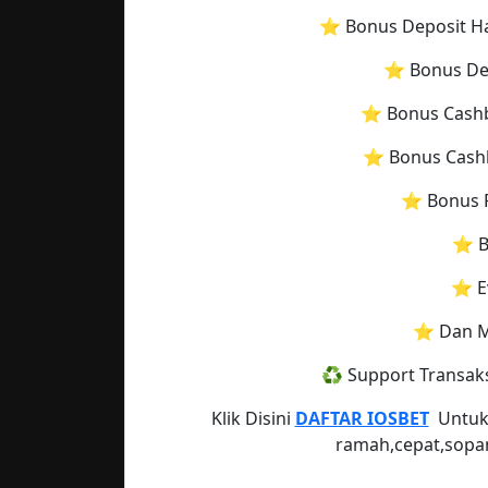
⭐️ Bonus Deposit Ha
⭐️ Bonus De
⭐️ Bonus Cash
⭐️ Bonus Cash
⭐️ Bonus 
⭐️ 
⭐️ E
⭐️ Dan M
♻️ Support Transaks
Klik Disini
DAFTAR IOSBET
Untuk 
ramah,cepat,sopan