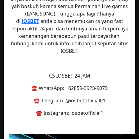
yah boskuh karena semua Permainan Live games
(LANGSUNG). Tunggu apa lagi ? hanya
di
iOSBET
anda bisa menemukan cs yang fast
respon aktif 24 jam dan tentunya aman terpercaya,
kemenangan berapapun pasti terbayarkan.
hubungi kami untuk info lebih lanjut seputar situs
IOSBET.
CS IOSBET 24 JAM
☎️ WhatsApp: +62859-3923-9079
☎️ Telegram: @iosbetofficial01
☎️ Instagram: iosbetofficial1