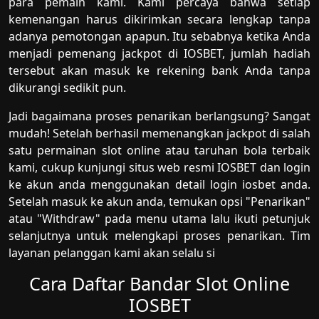
para pemain kami. Kami percaya bahwa setiap
kemenangan harus dikirimkan secara lengkap tanpa
adanya pemotongan apapun. Itu sebabnya ketika Anda
menjadi pemenang jackpot di IOSBET, jumlah hadiah
tersebut akan masuk ke rekening bank Anda tanpa
dikurangi sedikit pun.
Jadi bagaimana proses penarikan berlangsung? Sangat
mudah! Setelah berhasil memenangkan jackpot di salah
satu permainan slot online atau taruhan bola terbaik
kami, cukup kunjungi situs web resmi IOSBET dan login
ke akun anda menggunakan detail login iosbet anda.
Setelah masuk ke akun anda, temukan opsi "Penarikan"
atau "Withdraw" pada menu utama lalu ikuti petunjuk
selanjutnya untuk melengkapi proses penarikan. Tim
layanan pelanggan kami akan selalu si
Cara Daftar Bandar Slot Online
IOSBET