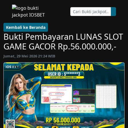
Kembali ke Beranda
Bukti Pembayaran LUNAS SLOT
GAME GACOR Rp.56.000.000,-
Jumat, 29 Mei 2026 21:24 WIB