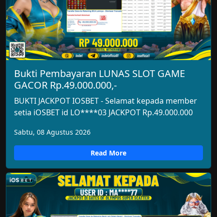
Bukti Pembayaran LUNAS SLOT GAME
GACOR Rp.49.000.000,-
BUKTI JACKPOT IOSBET - Selamat kepada member
setia iOSBET id LO****03 JACKPOT Rp.49.000.000
Sabtu, 08 Agustus 2026
Read More