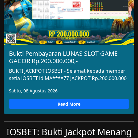
Bukti Pembayaran LUNAS SLOT GAME
GACOR Rp.200.000.000,-
BUKTI JACKPOT IOSBET - Selamat kepada member
setia iOSBET id MA****77 JACKPOT Rp.200.000.000
Sabtu, 08 Agustus 2026
Read More
IOSBET: Bukti Jackpot Menang