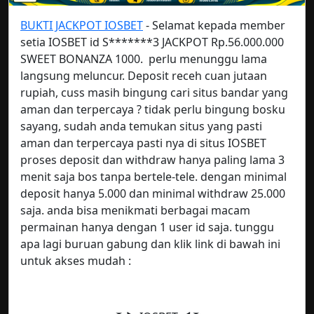
BUKTI JACKPOT IOSBET
- Selamat kepada member
setia IOSBET id S*******3 JACKPOT Rp.56.000.000
SWEET BONANZA 1000. perlu menunggu lama
langsung meluncur. Deposit receh cuan jutaan
rupiah, cuss masih bingung cari situs bandar yang
aman dan terpercaya ? tidak perlu bingung bosku
sayang, sudah anda temukan situs yang pasti
aman dan terpercaya pasti nya di situs IOSBET
proses deposit dan withdraw hanya paling lama 3
menit saja bos tanpa bertele-tele. dengan minimal
deposit hanya 5.000 dan minimal withdraw 25.000
saja. anda bisa menikmati berbagai macam
permainan hanya dengan 1 user id saja. tunggu
apa lagi buruan gabung dan klik link di bawah ini
untuk akses mudah :