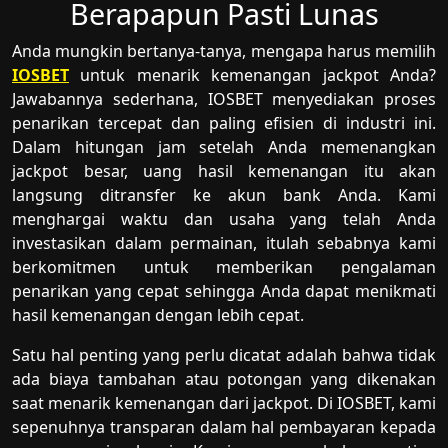
Berapapun Pasti Lunas
Anda mungkin bertanya-tanya, mengapa harus memilih
IOSBET
untuk menarik kemenangan jackpot Anda?
Jawabannya sederhana, IOSBET menyediakan proses
penarikan tercepat dan paling efisien di industri ini.
Dalam hitungan jam setelah Anda memenangkan
jackpot besar, uang hasil kemenangan itu akan
langsung ditransfer ke akun bank Anda. Kami
menghargai waktu dan usaha yang telah Anda
investasikan dalam permainan, itulah sebabnya kami
berkomitmen untuk memberikan pengalaman
penarikan yang cepat sehingga Anda dapat menikmati
hasil kemenangan dengan lebih cepat.
Satu hal penting yang perlu dicatat adalah bahwa tidak
ada biaya tambahan atau potongan yang dikenakan
saat menarik kemenangan dari jackpot. Di IOSBET, kami
sepenuhnya transparan dalam hal pembayaran kepada