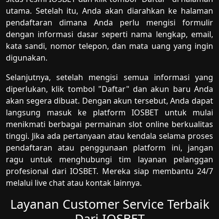
utama. Setelah itu, Anda akan diarahkan ke halaman
pendaftaran dimana Anda perlu mengisi formulir
dengan informasi dasar seperti nama lengkap, email,
kata sandi, nomor telepon, dan mata uang yang ingin
digunakan.
Selanjutnya, setelah mengisi semua informasi yang
diperlukan, klik tombol "Daftar" dan akun baru Anda
akan segera dibuat. Dengan akun tersebut, Anda dapat
langsung masuk ke platform IOSBET untuk mulai
menikmati berbagai permainan slot online berkualitas
tinggi. Jika ada pertanyaan atau kendala selama proses
pendaftaran atau penggunaan platform ini, jangan
ragu untuk menghubungi tim layanan pelanggan
profesional dari IOSBET. Mereka siap membantu 24/7
melalui live chat atau kontak lainnya.
Layanan Customer Service Terbaik
Dari IOSBET