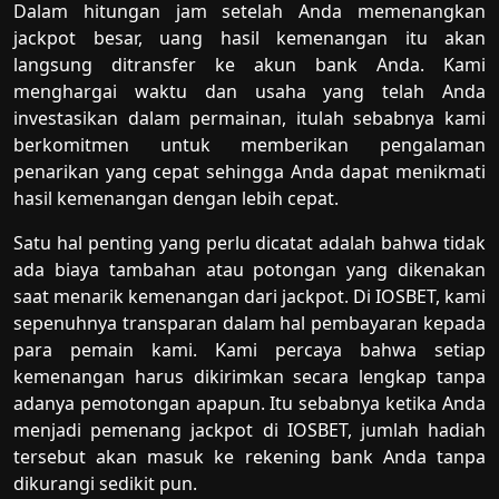
Dalam hitungan jam setelah Anda memenangkan
jackpot besar, uang hasil kemenangan itu akan
langsung ditransfer ke akun bank Anda. Kami
menghargai waktu dan usaha yang telah Anda
investasikan dalam permainan, itulah sebabnya kami
berkomitmen untuk memberikan pengalaman
penarikan yang cepat sehingga Anda dapat menikmati
hasil kemenangan dengan lebih cepat.
Satu hal penting yang perlu dicatat adalah bahwa tidak
ada biaya tambahan atau potongan yang dikenakan
saat menarik kemenangan dari jackpot. Di IOSBET, kami
sepenuhnya transparan dalam hal pembayaran kepada
para pemain kami. Kami percaya bahwa setiap
kemenangan harus dikirimkan secara lengkap tanpa
adanya pemotongan apapun. Itu sebabnya ketika Anda
menjadi pemenang jackpot di IOSBET, jumlah hadiah
tersebut akan masuk ke rekening bank Anda tanpa
dikurangi sedikit pun.