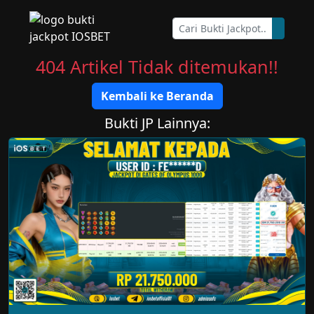
404 Artikel Tidak ditemukan!!
Kembali ke Beranda
Bukti JP Lainnya: