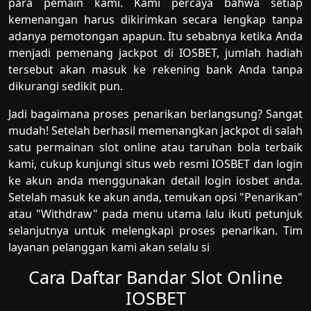
para pemain kami. Kami percaya bahwa setiap
kemenangan harus dikirimkan secara lengkap tanpa
adanya pemotongan apapun. Itu sebabnya ketika Anda
menjadi pemenang jackpot di IOSBET, jumlah hadiah
tersebut akan masuk ke rekening bank Anda tanpa
dikurangi sedikit pun.
Jadi bagaimana proses penarikan berlangsung? Sangat
mudah! Setelah berhasil memenangkan jackpot di salah
satu permainan slot online atau taruhan bola terbaik
kami, cukup kunjungi situs web resmi IOSBET dan login
ke akun anda menggunakan detail login iosbet anda.
Setelah masuk ke akun anda, temukan opsi "Penarikan"
atau "Withdraw" pada menu utama lalu ikuti petunjuk
selanjutnya untuk melengkapi proses penarikan. Tim
layanan pelanggan kami akan selalu si
Cara Daftar Bandar Slot Online
IOSBET