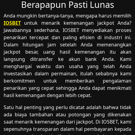
Berapapun Pasti Lunas
Anda mungkin bertanya-tanya, mengapa harus memilih
IOSBET
untuk menarik kemenangan jackpot Anda?
Jawabannya sederhana, IOSBET menyediakan proses
penarikan tercepat dan paling efisien di industri ini.
Dalam hitungan jam setelah Anda memenangkan
jackpot besar, uang hasil kemenangan itu akan
langsung ditransfer ke akun bank Anda. Kami
menghargai waktu dan usaha yang telah Anda
investasikan dalam permainan, itulah sebabnya kami
berkomitmen untuk memberikan pengalaman
penarikan yang cepat sehingga Anda dapat menikmati
hasil kemenangan dengan lebih cepat.
Satu hal penting yang perlu dicatat adalah bahwa tidak
ada biaya tambahan atau potongan yang dikenakan
saat menarik kemenangan dari jackpot. Di IOSBET, kami
sepenuhnya transparan dalam hal pembayaran kepada