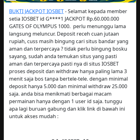
BUKTI JACKPOT IOSBET
- Selamat kepada member
setia IOSBET id G****1 JACKPOT Rp.60.000.000
GATES OF OLYMPUS 1000. perlu menunggu lama
langsung meluncur. Deposit receh cuan jutaan
rupiah, cuss masih bingung cari situs bandar yang
aman dan terpercaya ? tidak perlu bingung bosku
sayang, sudah anda temukan situs yang pasti
aman dan terpercaya pasti nya di situs IOSBET
proses deposit dan withdraw hanya paling lama 3
menit saja bos tanpa bertele-tele. dengan minimal
deposit hanya 5.000 dan minimal withdraw 25.000
saja. anda bisa menikmati berbagai macam
permainan hanya dengan 1 user id saja. tunggu
apa lagi buruan gabung dan klik link di bawah ini
untuk akses mudah :