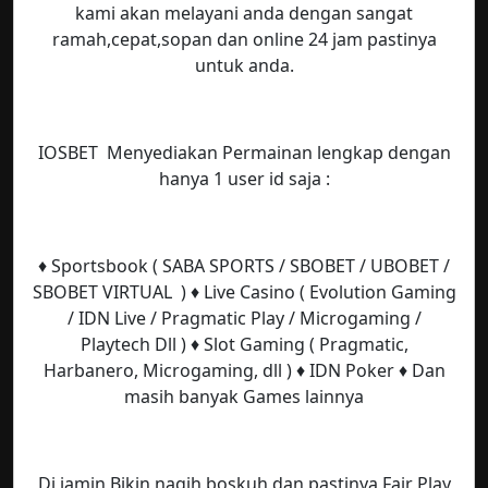
kami akan melayani anda dengan sangat
ramah,cepat,sopan dan online 24 jam pastinya
untuk anda.
IOSBET Menyediakan Permainan lengkap dengan
hanya 1 user id saja :
♦️ Sportsbook ( SABA SPORTS / SBOBET / UBOBET /
SBOBET VIRTUAL ) ♦️ Live Casino ( Evolution Gaming
/ IDN Live / Pragmatic Play / Microgaming /
Playtech Dll ) ♦️ Slot Gaming ( Pragmatic,
Harbanero, Microgaming, dll ) ♦️ IDN Poker ♦️ Dan
masih banyak Games lainnya
Di jamin Bikin nagih boskuh dan pastinya Fair Play