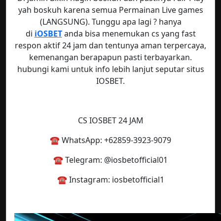
yah boskuh karena semua Permainan Live games
(LANGSUNG). Tunggu apa lagi ? hanya
di
iOSBET
anda bisa menemukan cs yang fast
respon aktif 24 jam dan tentunya aman terpercaya,
kemenangan berapapun pasti terbayarkan.
hubungi kami untuk info lebih lanjut seputar situs
IOSBET.
CS IOSBET 24 JAM
☎️ WhatsApp: +62859-3923-9079
☎️ Telegram: @iosbetofficial01
☎️ Instagram: iosbetofficial1