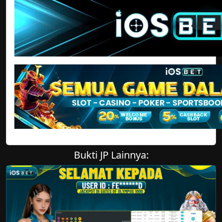
Bukti JP Lainnya: