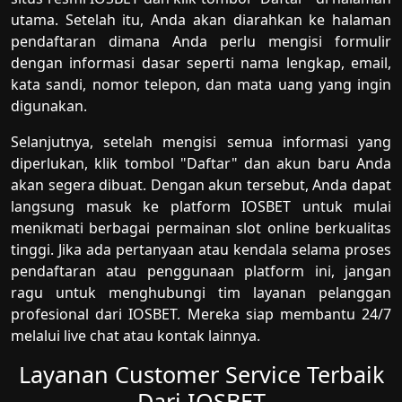
utama. Setelah itu, Anda akan diarahkan ke halaman
pendaftaran dimana Anda perlu mengisi formulir
dengan informasi dasar seperti nama lengkap, email,
kata sandi, nomor telepon, dan mata uang yang ingin
digunakan.
Selanjutnya, setelah mengisi semua informasi yang
diperlukan, klik tombol "Daftar" dan akun baru Anda
akan segera dibuat. Dengan akun tersebut, Anda dapat
langsung masuk ke platform IOSBET untuk mulai
menikmati berbagai permainan slot online berkualitas
tinggi. Jika ada pertanyaan atau kendala selama proses
pendaftaran atau penggunaan platform ini, jangan
ragu untuk menghubungi tim layanan pelanggan
profesional dari IOSBET. Mereka siap membantu 24/7
melalui live chat atau kontak lainnya.
Layanan Customer Service Terbaik
Dari IOSBET