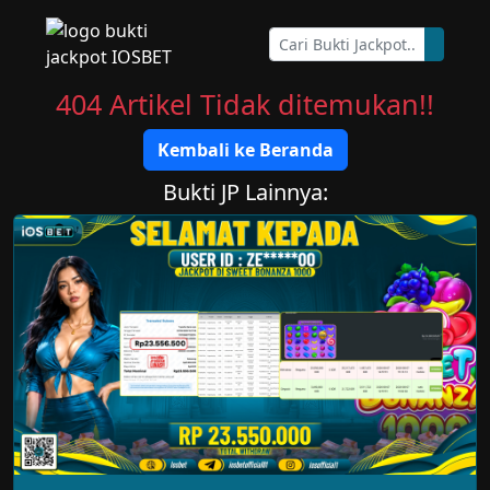
404 Artikel Tidak ditemukan!!
Kembali ke Beranda
Bukti JP Lainnya: