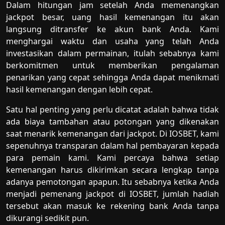
Dalam hitungan jam setelah Anda memenangkan
jackpot besar, uang hasil kemenangan itu akan
langsung ditransfer ke akun bank Anda. Kami
menghargai waktu dan usaha yang telah Anda
investasikan dalam permainan, itulah sebabnya kami
berkomitmen untuk memberikan pengalaman
penarikan yang cepat sehingga Anda dapat menikmati
hasil kemenangan dengan lebih cepat.
Satu hal penting yang perlu dicatat adalah bahwa tidak
ada biaya tambahan atau potongan yang dikenakan
saat menarik kemenangan dari jackpot. Di IOSBET, kami
sepenuhnya transparan dalam hal pembayaran kepada
para pemain kami. Kami percaya bahwa setiap
kemenangan harus dikirimkan secara lengkap tanpa
adanya pemotongan apapun. Itu sebabnya ketika Anda
menjadi pemenang jackpot di IOSBET, jumlah hadiah
tersebut akan masuk ke rekening bank Anda tanpa
dikurangi sedikit pun.