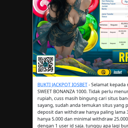
BUKTI JACKPOT IOSBET
- Selamat kepada 
SWEET BONANZA 1000. Tidak perlu menung
rupiah, cuss masih bingung cari situs ba
sayang, sudah anda temukan situs yang pa
deposit dan withdraw hanya paling lama 3
hanya 5.000 dan minimal withdraw 25.00
dengan 1 user id saja. tunggu apa lagi bu