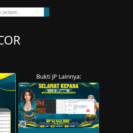
ACOR
Bukti JP Lainnya: