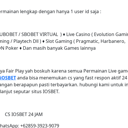
mainan lengkap dengan hanya 1 user id saja :
UBOBET / SBOBET VIRTUAL ) ♦️ Live Casino ( Evolution Gami
ing / Playtech Dll ) ♦️ Slot Gaming ( Pragmatic, Harbanero,
 IDN Poker ♦️ Dan masih banyak Games lainnya
nya Fair Play yah boskuh karena semua Permainan Live gam
iOSBET
anda bisa menemukan cs yang fast respon aktif 24
ngan berapapun pasti terbayarkan. hubungi kami untuk i
 lanjut seputar situs IOSBET.
CS IOSBET 24 JAM
hatsApp: +62859-3923-9079