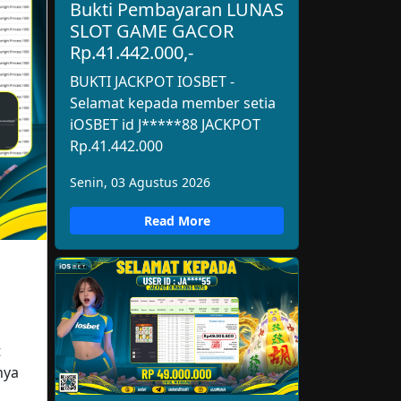
Bukti Pembayaran LUNAS
SLOT GAME GACOR
Rp.41.442.000,-
BUKTI JACKPOT IOSBET -
Selamat kepada member setia
iOSBET id J*****88 JACKPOT
Rp.41.442.000
Senin, 03 Agustus 2026
Read More
t
nya