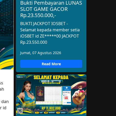
Bukti Pembayaran LUNAS
SLOT GAME GACOR
Rp.23.550.000,-
BUKTI JACKPOT IOSBET -
Selamat kepada member setia
iOSBET id ZE*****00 JACKPOT
Rp.23.550.000
Jumat, 07 Agustus 2026
Read More
ss
dah
0 dan
r id