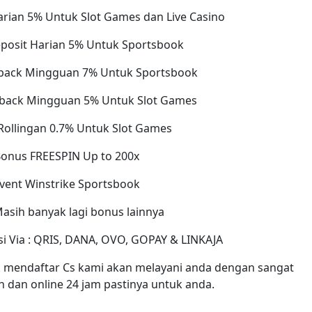
rian 5% Untuk Slot Games dan Live Casino
posit Harian 5% Untuk Sportsbook
back Mingguan 7% Untuk Sportsbook
back Mingguan 5% Untuk Slot Games
Rollingan 0.7% Untuk Slot Games
Bonus FREESPIN Up to 200x
vent Winstrike Sportsbook
asih banyak lagi bonus lainnya
i Via : QRIS, DANA, OVO, GOPAY & LINKAJA
mendaftar Cs kami akan melayani anda dengan sangat
 dan online 24 jam pastinya untuk anda.