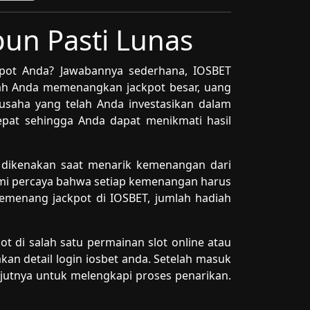
un Pasti Lunas
ot Anda? Jawabannya sederhana, IOSBET
telah Anda memenangkan jackpot besar, uang
usaha yang telah Anda investasikan dalam
pat sehingga Anda dapat menikmati hasil
g dikenakan saat menarik kemenangan dari
ami percaya bahwa setiap kemenangan harus
emenang jackpot di IOSBET, jumlah hadiah
 di salah satu permainan slot online atau
an detail login iosbet anda. Setelah masuk
njutnya untuk melengkapi proses penarikan.