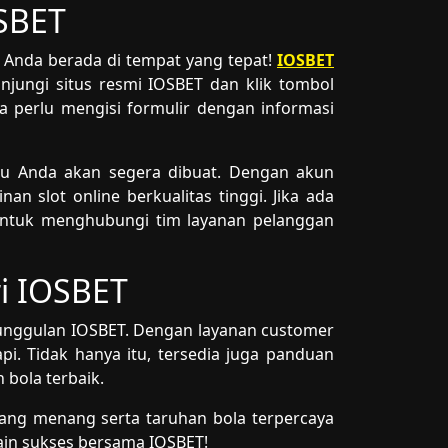
OSBET
a Anda berada di tempat yang tepat!
IOSBET
ungi situs resmi IOSBET dan klik tombol
a perlu mengisi formulir dengan informasi
aru Anda akan segera dibuat. Dengan akun
 slot online berkualitas tinggi. Jika ada
 untuk menghubungi tim layanan pelanggan
i IOSBET
eunggulan IOSBET. Dengan layanan customer
i. Tidak hanya itu, tersedia juga panduan
 bola terbaik.
pang menang serta taruhan bola terpercaya
ain sukses bersama IOSBET!