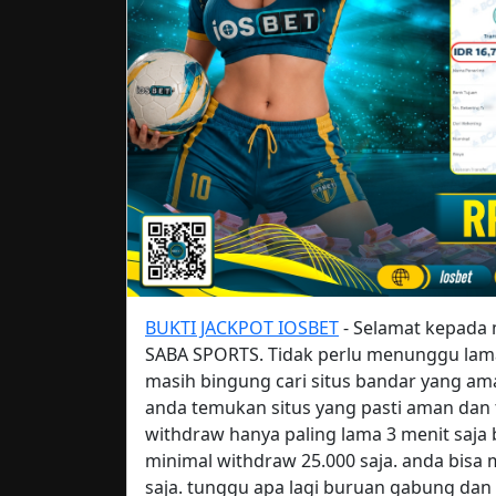
BUKTI JACKPOT IOSBET
- Selamat kepada 
SABA SPORTS. Tidak perlu menunggu lama 
masih bingung cari situs bandar yang am
anda temukan situs yang pasti aman dan t
withdraw hanya paling lama 3 menit saja 
minimal withdraw 25.000 saja. anda bis
saja. tunggu apa lagi buruan gabung dan k