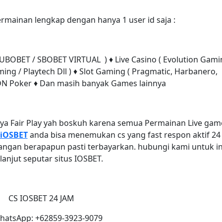
mainan lengkap dengan hanya 1 user id saja :
UBOBET / SBOBET VIRTUAL ) ♦️ Live Casino ( Evolution Gami
ing / Playtech Dll ) ♦️ Slot Gaming ( Pragmatic, Harbanero,
 IDN Poker ♦️ Dan masih banyak Games lainnya
nya Fair Play yah boskuh karena semua Permainan Live gam
iOSBET
anda bisa menemukan cs yang fast respon aktif 24
ngan berapapun pasti terbayarkan. hubungi kami untuk i
 lanjut seputar situs IOSBET.
CS IOSBET 24 JAM
hatsApp: +62859-3923-9079