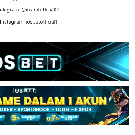
elegram: @iosbetofficial01
Instagram: iosbetofficial1