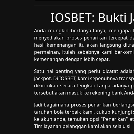
IOSBET: Bukti
Anda mungkin bertanya-tanya, mengapa
menyediakan proses penarikan tercepat dan
hasil kemenangan itu akan langsung ditr
permainan, itulah sebabnya kami berkom
kemenangan dengan lebih cepat.
Satu hal penting yang perlu dicatat ada
jackpot. Di IOSBET, kami sepenuhnya tran
dikirimkan secara lengkap tanpa adanya 
tersebut akan masuk ke rekening bank Anda
Jadi bagaimana proses penarikan berlangs
taruhan bola terbaik kami, cukup kunjungi
ke akun anda, temukan opsi "Penarikan" at
Tim layanan pelanggan kami akan selalu si