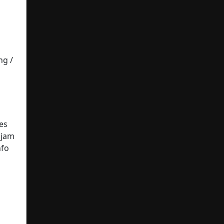
ng /
es
 jam
nfo