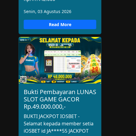
Senin, 03 Agustus 2026
Read More
Bukti Pembayaran LUNAS
SLOT GAME GACOR
Rp.49.000.000,-
BUKTI JACKPOT IOSBET -
Selamat kepada member setia
iOSBET id JA****55 JACKPOT