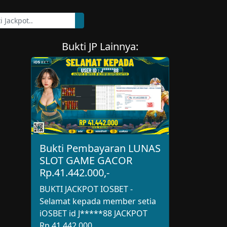
Bukti JP Lainnya:
Bukti Pembayaran LUNAS
SLOT GAME GACOR
Rp.41.442.000,-
BUKTI JACKPOT IOSBET -
Selamat kepada member setia
iOSBET id J*****88 JACKPOT
Rp.41.442.000