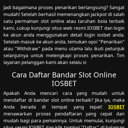
Jadi bagaimana proses penarikan berlangsung? Sangat
mudah! Setelah berhasil memenangkan jackpot di salah
satu permainan slot online atau taruhan bola terbaik
kami, cukup kunjungi situs web resmi IOSBET dan login
ke akun anda menggunakan detail login iosbet anda.
Setelah masuk ke akun anda, temukan opsi "Penarikan"
atau "Withdraw" pada menu utama lalu ikuti petunjuk
selanjutnya untuk melengkapi proses penarikan. Tim
layanan pelanggan kami akan selalu si
Cara Daftar Bandar Slot Online
IOSBET
Apakah Anda mencari cara yang mudah untuk
mendaftar di bandar slot online terbaik? Jika iya, maka
Anda berada di tempat yang tepat!
IOSBET
menawarkan proses pendaftaran yang cepat dan
mudah bagi para pemainnya. Untuk memulai, kunjungi
situs resmi IOSBET dan klik tombol "Daftar" di halaman