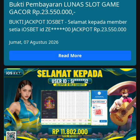
Bukti Pembayaran LUNAS SLOT GAME
GACOR Rp.23.550.000,-
BUKTI JACKPOT IOSBET - Selamat kepada member
setia iOSBET id ZE*****00 JACKPOT Rp.23.550.000
Jumat, 07 Agustus 2026
Read More