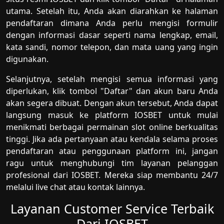
utama. Setelah itu, Anda akan diarahkan ke halaman
pendaftaran dimana Anda perlu mengisi formulir
dengan informasi dasar seperti nama lengkap, email,
kata sandi, nomor telepon, dan mata uang yang ingin
digunakan.
Selanjutnya, setelah mengisi semua informasi yang
diperlukan, klik tombol "Daftar" dan akun baru Anda
akan segera dibuat. Dengan akun tersebut, Anda dapat
langsung masuk ke platform IOSBET untuk mulai
menikmati berbagai permainan slot online berkualitas
tinggi. Jika ada pertanyaan atau kendala selama proses
pendaftaran atau penggunaan platform ini, jangan
ragu untuk menghubungi tim layanan pelanggan
profesional dari IOSBET. Mereka siap membantu 24/7
melalui live chat atau kontak lainnya.
Layanan Customer Service Terbaik
Dari IOSBET